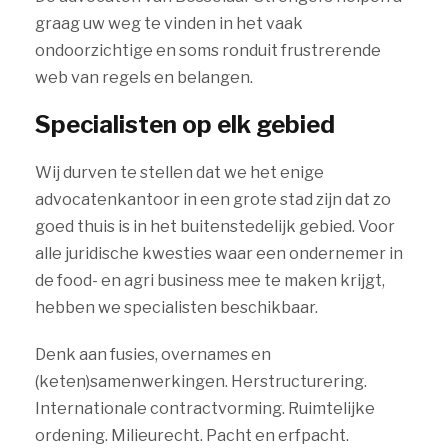
graag uw weg te vinden in het vaak
ondoorzichtige en soms ronduit frustrerende
web van regels en belangen.
Specialisten op elk gebied
Wij durven te stellen dat we het enige
advocatenkantoor in een grote stad zijn dat zo
goed thuis is in het buitenstedelijk gebied. Voor
alle juridische kwesties waar een ondernemer in
de food- en agri business mee te maken krijgt,
hebben we specialisten beschikbaar.
Denk aan fusies, overnames en
(keten)samenwerkingen. Herstructurering.
Internationale contractvorming. Ruimtelijke
ordening. Milieurecht. Pacht en erfpacht.