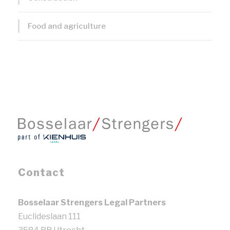
Food and agriculture
Contact
Bosselaar Strengers Legal Partners
Euclideslaan 111