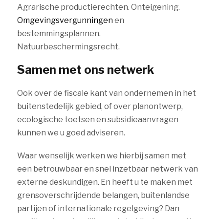
Agrarische productierechten. Onteigening.
Omgevingsvergunningen
en
bestemmingsplannen.
Natuurbeschermingsrecht.
Samen met ons netwerk
Ook over de fiscale kant van ondernemen in het
buitenstedelijk gebied, of over planontwerp,
ecologische toetsen en subsidieaanvragen
kunnen we u goed adviseren.
Waar wenselijk werken we hierbij samen met
een betrouwbaar en snel inzetbaar netwerk van
externe deskundigen. En heeft u te maken met
grensoverschrijdende belangen, buitenlandse
partijen of internationale regelgeving? Dan