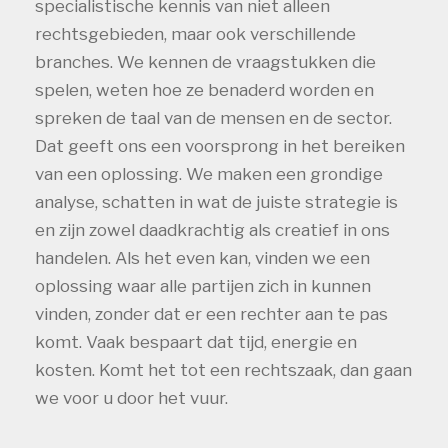
specialistische kennis van niet alleen
rechtsgebieden, maar ook verschillende
branches. We kennen de vraagstukken die
spelen, weten hoe ze benaderd worden en
spreken de taal van de mensen en de sector.
Dat geeft ons een voorsprong in het bereiken
van een oplossing. We maken een grondige
analyse, schatten in wat de juiste strategie is
en zijn zowel daadkrachtig als creatief in ons
handelen. Als het even kan, vinden we een
oplossing waar alle partijen zich in kunnen
vinden, zonder dat er een rechter aan te pas
komt. Vaak bespaart dat tijd, energie en
kosten. Komt het tot een rechtszaak, dan gaan
we voor u door het vuur.