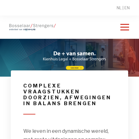
NL
|
EN
COMPLEXE
VRAAGSTUKKEN
DOORZIEN, AFWEGINGEN
IN BALANS BRENGEN
We leven in een dynamische wereld,