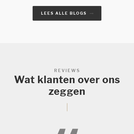
LEES ALLE BLOGS
REVIEWS
Wat klanten over ons
zeggen