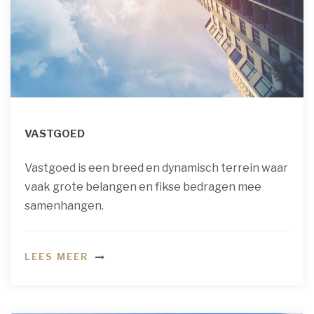
VASTGOED
Vastgoed is een breed en dynamisch terrein waar
vaak grote belangen en fikse bedragen mee
samenhangen.
LEES MEER