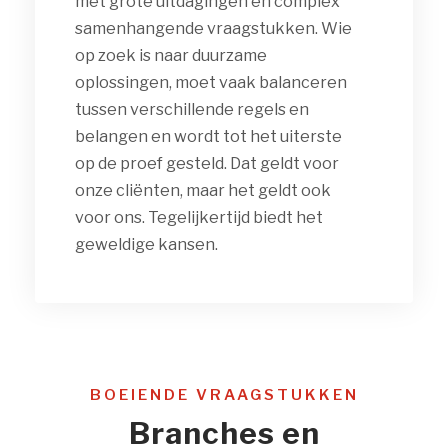
met grote uitdagingen en complex
samenhangende vraagstukken. Wie
op zoek is naar duurzame
oplossingen, moet vaak balanceren
tussen verschillende regels en
belangen en wordt tot het uiterste
op de proef gesteld. Dat geldt voor
onze cliënten, maar het geldt ook
voor ons. Tegelijkertijd biedt het
geweldige kansen.
BOEIENDE VRAAGSTUKKEN
Branches en