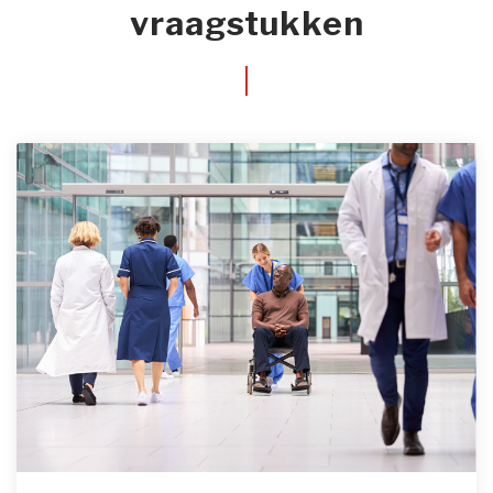
vraagstukken