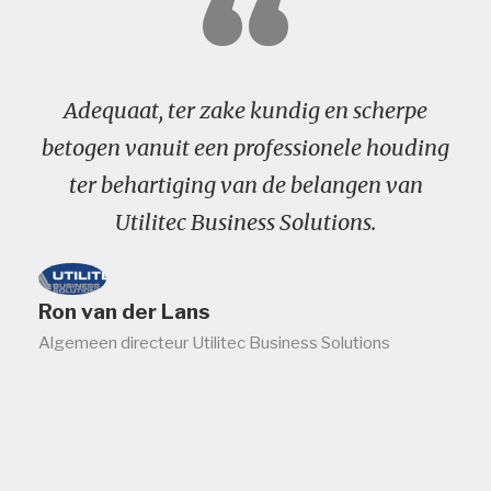
“
Adequaat, ter zake kundig en scherpe
betogen vanuit een professionele houding
ter behartiging van de belangen van
Utilitec Business Solutions.
Ron van der Lans
Algemeen directeur Utilitec Business Solutions