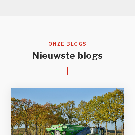
ONZE BLOGS
Nieuwste blogs