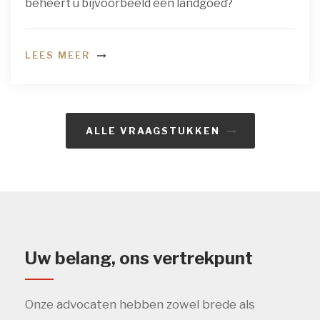
beheert u bijvoorbeeld een landgoed?
LEES MEER
ALLE VRAAGSTUKKEN
Uw belang, ons vertrekpunt
Onze advocaten hebben zowel brede als