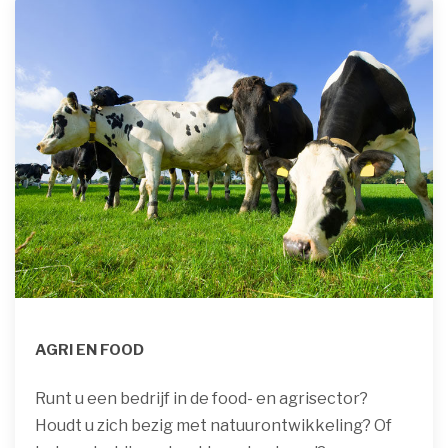
AGRI EN FOOD
Runt u een bedrijf in de food- en agrisector?
Houdt u zich bezig met natuurontwikkeling? Of