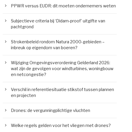
PPWR versus EUDR: dit moeten ondernemers weten
Subjectieve criteria bij ‘Didam-proof’ uitgifte van
pachtgrond
Strokenbeleid rondom Natura 2000-gebieden –
inbreuk op eigendom van boeren?
Wijziging Omgevingsverordening Gelderland 2026:
wat zijn de gevolgen voor windturbines, woningbouw
en netcongestie?
Verschil in referentiesituatie stikstof tussen plannen
en projecten
Drones: de vergunningplichtige vluchten
Welke regels gelden voor het vliegen met drones?