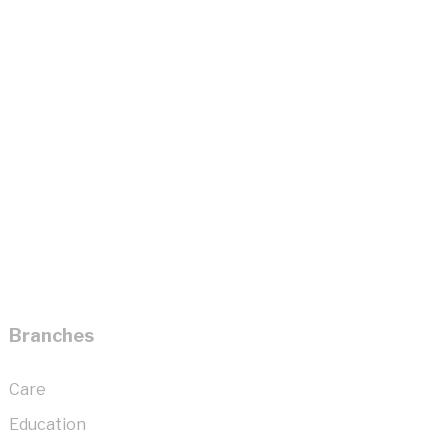
Branches
Care
Education