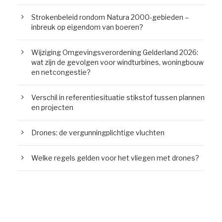
Strokenbeleid rondom Natura 2000-gebieden –
inbreuk op eigendom van boeren?
Wijziging Omgevingsverordening Gelderland 2026:
wat zijn de gevolgen voor windturbines, woningbouw
en netcongestie?
Verschil in referentiesituatie stikstof tussen plannen
en projecten
Drones: de vergunningplichtige vluchten
Welke regels gelden voor het vliegen met drones?