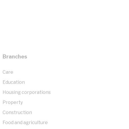
Branches
Care
Education
Housing corporations
Property
Construction
Food and agriculture