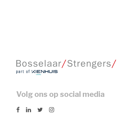
Volg ons op social media