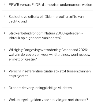
PPWR versus EUDR: dit moeten ondernemers weten
Subjectieve criteria bij ‘Didam-proof’ uitgifte van
pachtgrond
Strokenbeleid rondom Natura 2000-gebieden –
inbreuk op eigendom van boeren?
Wijziging Omgevingsverordening Gelderland 2026:
wat zijn de gevolgen voor windturbines, woningbouw
en netcongestie?
Verschil in referentiesituatie stikstof tussen plannen
en projecten
Drones: de vergunningplichtige vluchten
Welke regels gelden voor het vliegen met drones?