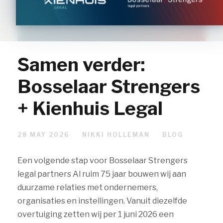
Samen verder:
Bosselaar Strengers
+ Kienhuis Legal
28 MAY 2026
NIKKI HOLLEMAN
BLOG
Een volgende stap voor Bosselaar Strengers
legal partners Al ruim 75 jaar bouwen wij aan
duurzame relaties met ondernemers,
organisaties en instellingen. Vanuit diezelfde
overtuiging zetten wij per 1 juni 2026 een