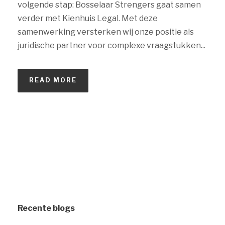
volgende stap: Bosselaar Strengers gaat samen
verder met Kienhuis Legal. Met deze
samenwerking versterken wij onze positie als
juridische partner voor complexe vraagstukken...
READ MORE
Recente blogs