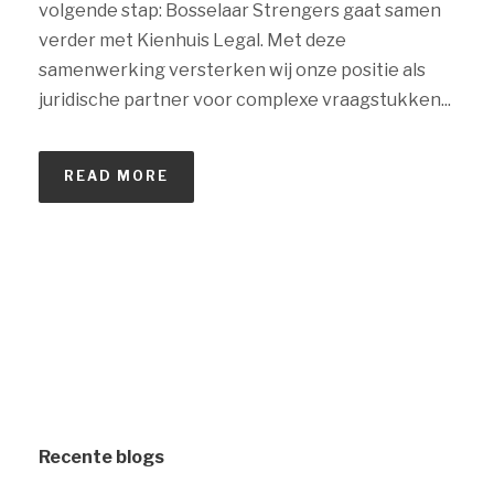
volgende stap: Bosselaar Strengers gaat samen
verder met Kienhuis Legal. Met deze
samenwerking versterken wij onze positie als
juridische partner voor complexe vraagstukken...
READ MORE
Recente blogs