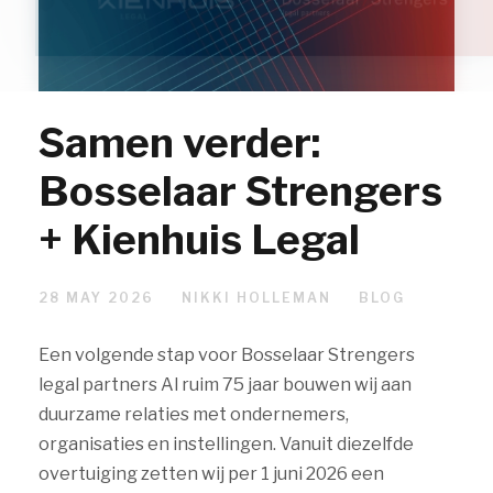
Samen verder:
Bosselaar Strengers
+ Kienhuis Legal
28 MAY 2026
NIKKI HOLLEMAN
BLOG
Een volgende stap voor Bosselaar Strengers
legal partners Al ruim 75 jaar bouwen wij aan
duurzame relaties met ondernemers,
organisaties en instellingen. Vanuit diezelfde
overtuiging zetten wij per 1 juni 2026 een