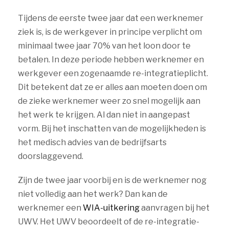
Tijdens de eerste twee jaar dat een werknemer
ziek is, is de werkgever in principe verplicht om
minimaal twee jaar 70% van het loon door te
betalen. In deze periode hebben werknemer en
werkgever een zogenaamde re-integratieplicht.
Dit betekent dat ze er alles aan moeten doen om
de zieke werknemer weer zo snel mogelijk aan
het werk te krijgen. Al dan niet in aangepast
vorm. Bij het inschatten van de mogelijkheden is
het medisch advies van de bedrijfsarts
doorslaggevend.
Zijn de twee jaar voorbij en is de werknemer nog
niet volledig aan het werk? Dan kan de
werknemer een
WIA-uitkering
aanvragen bij het
UWV. Het UWV beoordeelt of de re-integratie-