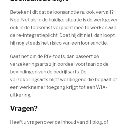
Betekent dit dat de loonsanctie nu ook vervalt?
Nee. Net als in de huidige situatie is de werkgever
ook in de toekomst verplicht mee te werken aan
de re-integratieplicht. Doet hij dit niet, dan loopt
hij nog steeds het risico van een loonsanctie.
Gaat het om de RIV-toets, dan baseert de
verzekeringsarts zijn oordeel voortaan op de
bevindingen van de bedrijfsarts. De
verzekeringsarts blijft wel diegene die bepaalt of
een werknemer toegang krijgt tot een WIA-
uitkering.
Vragen?
Heeft u vragen over de inhoud van dit blog, of