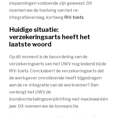
inspanningen voldoende zijn geweest. Dit
noemen we de toetsing van het re-
integratieverslag, kortweg
RIV-toets
.
Huidige situatie:
verzekeringsarts heeft het
laatste woord
Op dit moment is de beoordeling van de
verzekeringsarts van het UWV nog leidend bij de
RIV-toets. Concludeert de verzekeringsarts dat
de werkgever onvoldoende heeft bijgedragen
aan de re-integratie van de werknemer? Dan
verlengt het UWV de
loondoorbetalingsverplichting met maximaal één
jaar. Dit noemen we de loonsanctie.