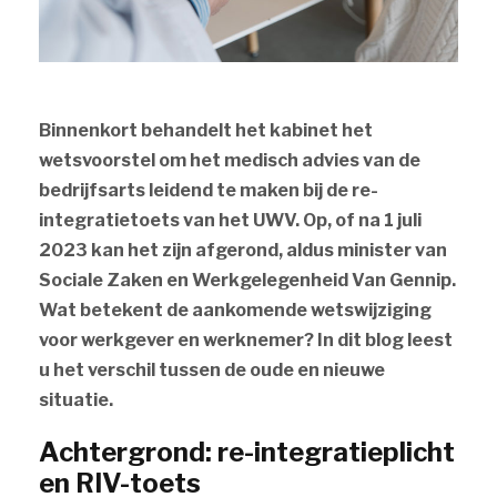
Binnenkort behandelt het kabinet het
wetsvoorstel om het medisch advies van de
bedrijfsarts leidend te maken bij de re-
integratietoets van het UWV. Op, of na 1 juli
2023 kan het zijn afgerond, aldus minister van
Sociale Zaken en Werkgelegenheid Van Gennip.
Wat betekent de aankomende wetswijziging
voor werkgever en werknemer? In dit blog leest
u het verschil tussen de oude en nieuwe
situatie.
Achtergrond: re-integratieplicht
en RIV-toets