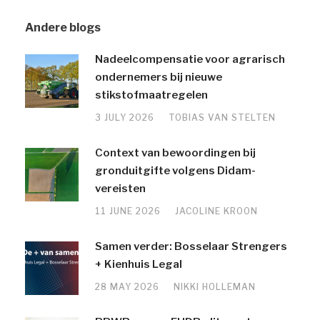
Andere blogs
Nadeelcompensatie voor agrarisch
ondernemers bij nieuwe
stikstofmaatregelen
3 JULY 2026
TOBIAS VAN STELTEN
Context van bewoordingen bij
gronduitgifte volgens Didam-
vereisten
11 JUNE 2026
JACOLINE KROON
Samen verder: Bosselaar Strengers
+ Kienhuis Legal
28 MAY 2026
NIKKI HOLLEMAN