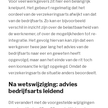
Voor veel werkgevers zit hier een belangrijk
knelpunt. Het gebeurt regelmatig dat het
oordeel van de verzekeringsarts afwijkt van dat
van de bedrijfsarts. Zo kan er bijvoorbeeld
verschil in inzicht zijn over de belastbaarheid van
de werknemer, of over de mogelijkheden tot re-
integratie. Het gevolg hiervan kan zijn dat een
werkgever twee jaar lang het advies van de
bedrijfsarts naar eer en geweten heeft
opgevolgd, maar aan het einde van de rit toch
een loonsanctie krijgt opgelegd. Omdat de
verzekeringsarts de situatie anders beoordeelt.
Na wetswijziging: advies
bedrijfsarts leidend
Dit verandert met de voorgestelde wijzigingen