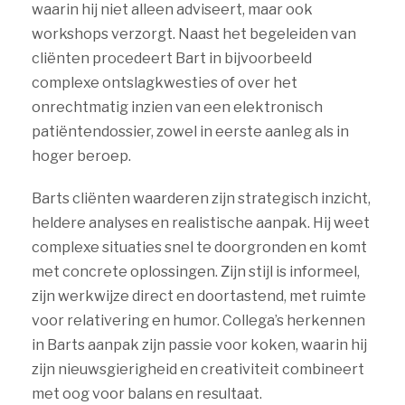
waarin hij niet alleen adviseert, maar ook
workshops verzorgt. Naast het begeleiden van
cliënten procedeert Bart in bijvoorbeeld
complexe ontslagkwesties of over het
onrechtmatig inzien van een elektronisch
patiëntendossier, zowel in eerste aanleg als in
hoger beroep.
Barts cliënten waarderen zijn strategisch inzicht,
heldere analyses en realistische aanpak. Hij weet
complexe situaties snel te doorgronden en komt
met concrete oplossingen. Zijn stijl is informeel,
zijn werkwijze direct en doortastend, met ruimte
voor relativering en humor. Collega’s herkennen
in Barts aanpak zijn passie voor koken, waarin hij
zijn nieuwsgierigheid en creativiteit combineert
met oog voor balans en resultaat.