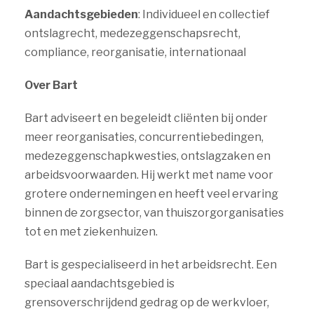
Aandachtsgebieden
: Individueel en collectief
ontslagrecht, medezeggenschapsrecht,
compliance, reorganisatie, internationaal
Over Bart
Bart adviseert en begeleidt cliënten bij onder
meer reorganisaties, concurrentiebedingen,
medezeggenschapkwesties, ontslagzaken en
arbeidsvoorwaarden. Hij werkt met name voor
grotere ondernemingen en heeft veel ervaring
binnen de zorgsector, van thuiszorgorganisaties
tot en met ziekenhuizen.
Bart is gespecialiseerd in het arbeidsrecht. Een
speciaal aandachtsgebied is
grensoverschrijdend gedrag op de werkvloer,