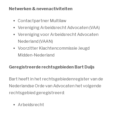
Netwerken & nevenactiviteiten
Contactpartner Multilaw
Vereniging Arbeidsrecht Advocaten (VAA)
Vereniging voor Arbeidsrecht Advocaten
Nederland (VAAN)
Voorzitter Klachtencommissie Jeugd
Midden-Nederland
Geregistreerde rechtsgebieden Bart Duijs
Bart heeft in het rechtsgebiedenregister van de
Nederlandse Orde van Advocaten het volgende
rechtsgebied geregistreerd:
Arbeidsrecht