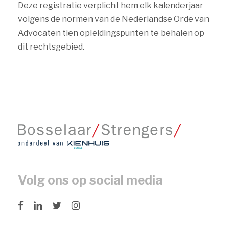
Deze registratie verplicht hem elk kalenderjaar
volgens de normen van de Nederlandse Orde van
Advocaten tien opleidingspunten te behalen op
dit rechtsgebied.
Volg ons op social media