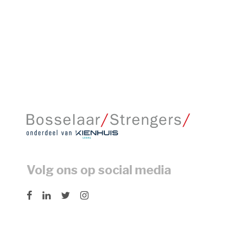
Volg ons op social media