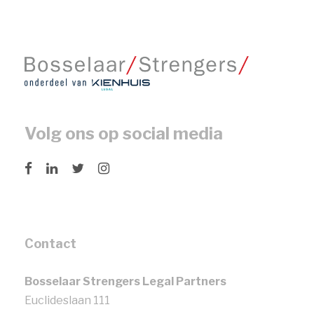
Volg ons op social media
Contact
Bosselaar Strengers Legal Partners
Euclideslaan 111