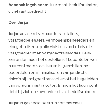
Aandachtsgebieden
: Huurrecht, bedrijfsruimten,
civiel vastgoedrecht
Over Jurjan
Jurjan adviseert verhuurders, retailers,
vastgoedbeleggers, vermogensbeheerders en
eindgebruikers op alle vlakken van het civiele
vastgoedrecht en vastgoedtransacties. Denk
aan onder meer het opstellen of beoordelen van
huurcontracten, adviseren bij geschillen, het
beoordelen en minimaliseren van juridische
risico’s bij vastgoedtransacties of het begeleiden
van vergunningstrajecten. Binnen het huurrecht
richt hij zich op zowel winkel- als bedrijfsruimten.
Jurjan is gespecialiseerd in commercieel