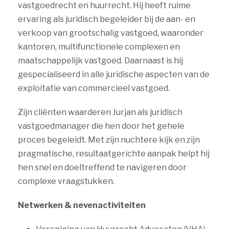
vastgoedrecht en huurrecht. Hij heeft ruime
ervaring als juridisch begeleider bij de aan- en
verkoop van grootschalig vastgoed, waaronder
kantoren, multifunctionele complexen en
maatschappelijk vastgoed. Daarnaast is hij
gespecialiseerd in alle juridische aspecten van de
exploitatie van commercieel vastgoed.
Zijn cliënten waarderen Jurjan als juridisch
vastgoedmanager die hen door het gehele
proces begeleidt. Met zijn nuchtere kijk en zijn
pragmatische, resultaatgerichte aanpak helpt hij
hen snel en doeltreffend te navigeren door
complexe vraagstukken.
Netwerken & nevenactiviteiten