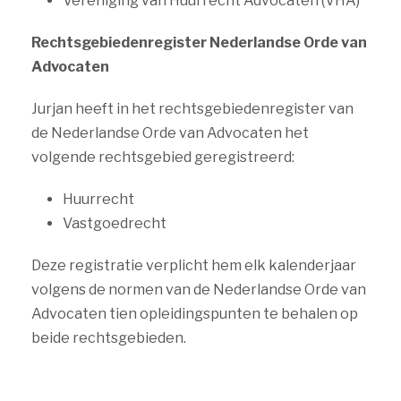
Vereniging van Huurrecht Advocaten (VHA)
Rechtsgebiedenregister Nederlandse Orde van
Advocaten
Jurjan heeft in het rechtsgebiedenregister van
de Nederlandse Orde van Advocaten het
volgende rechtsgebied geregistreerd:
Huurrecht
Vastgoedrecht
Deze registratie verplicht hem elk kalenderjaar
volgens de normen van de Nederlandse Orde van
Advocaten tien opleidingspunten te behalen op
beide rechtsgebieden.