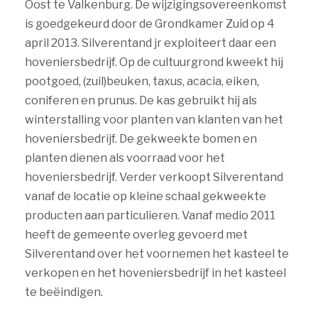
Oost te Valkenburg. De wijzigingsovereenkomst
is goedgekeurd door de Grondkamer Zuid op 4
april 2013. Silverentand jr exploiteert daar een
hoveniersbedrijf. Op de cultuurgrond kweekt hij
pootgoed, (zuil)beuken, taxus, acacia, eiken,
coniferen en prunus. De kas gebruikt hij als
winterstalling voor planten van klanten van het
hoveniersbedrijf. De gekweekte bomen en
planten dienen als voorraad voor het
hoveniersbedrijf. Verder verkoopt Silverentand
vanaf de locatie op kleine schaal gekweekte
producten aan particulieren. Vanaf medio 2011
heeft de gemeente overleg gevoerd met
Silverentand over het voornemen het kasteel te
verkopen en het hoveniersbedrijf in het kasteel
te beëindigen.