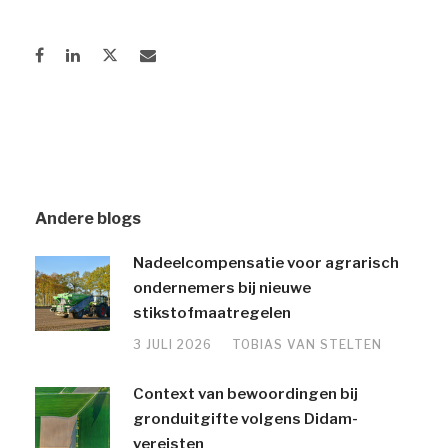
Andere blogs
Nadeelcompensatie voor agrarisch
ondernemers bij nieuwe
stikstofmaatregelen
3 JULI 2026
TOBIAS VAN STELTEN
Context van bewoordingen bij
gronduitgifte volgens Didam-
vereisten