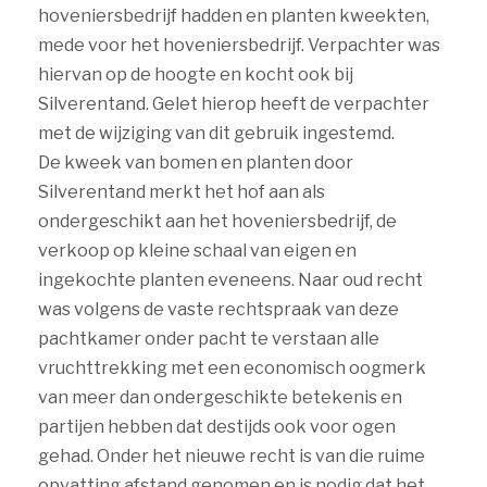
hoveniersbedrijf hadden en planten kweekten,
mede voor het hoveniersbedrijf. Verpachter was
hiervan op de hoogte en kocht ook bij
Silverentand. Gelet hierop heeft de verpachter
met de wijziging van dit gebruik ingestemd.
De kweek van bomen en planten door
Silverentand merkt het hof aan als
ondergeschikt aan het hoveniersbedrijf, de
verkoop op kleine schaal van eigen en
ingekochte planten eveneens. Naar oud recht
was volgens de vaste rechtspraak van deze
pachtkamer onder pacht te verstaan alle
vruchttrekking met een economisch oogmerk
van meer dan ondergeschikte betekenis en
partijen hebben dat destijds ook voor ogen
gehad. Onder het nieuwe recht is van die ruime
opvatting afstand genomen en is nodig dat het