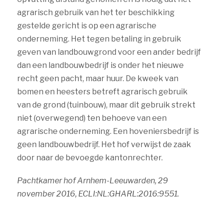
agrarisch gebruik van het ter beschikking
gestelde gericht is op een agrarische
onderneming. Het tegen betaling in gebruik
geven van landbouwgrond voor een ander bedrijf
dan een landbouwbedrijf is onder het nieuwe
recht geen pacht, maar huur. De kweek van
bomen en heesters betreft agrarisch gebruik
van de grond (tuinbouw), maar dit gebruik strekt
niet (overwegend) ten behoeve van een
agrarische onderneming. Een hoveniersbedrijf is
geen landbouwbedrijf. Het hof verwijst de zaak
door naar de bevoegde kantonrechter.
Pachtkamer hof Arnhem-Leeuwarden, 29
november 2016, ECLI:NL:GHARL:2016:9551.