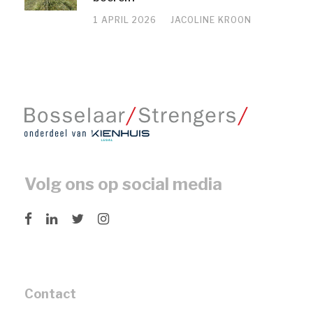
1 APRIL 2026
JACOLINE KROON
Volg ons op social media
Contact