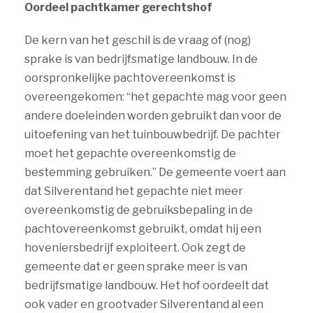
Oordeel pachtkamer gerechtshof
De kern van het geschil is de vraag of (nog)
sprake is van bedrijfsmatige landbouw. In de
oorspronkelijke pachtovereenkomst is
overeengekomen: “het gepachte mag voor geen
andere doeleinden worden gebruikt dan voor de
uitoefening van het tuinbouwbedrijf. De pachter
moet het gepachte overeenkomstig de
bestemming gebruiken.” De gemeente voert aan
dat Silverentand het gepachte niet meer
overeenkomstig de gebruiksbepaling in de
pachtovereenkomst gebruikt, omdat hij een
hoveniersbedrijf exploiteert. Ook zegt de
gemeente dat er geen sprake meer is van
bedrijfsmatige landbouw. Het hof oordeelt dat
ook vader en grootvader Silverentand al een