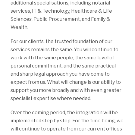
additional specialisations, including notarial
services, IT & Technology, Healthcare & Life
Sciences, Public Procurement, and Family &
Wealth.
For our clients, the trusted foundation of our
services remains the same. You will continue to
work with the same people, the same level of
personal commitment, and the same practical
and sharp legal approach you have come to
expect from us. What will change is our ability to
support you more broadly and with even greater
specialist expertise where needed.
Over the coming period, the integration will be
implemented step by step. For the time being, we
will continue to operate from our current offices