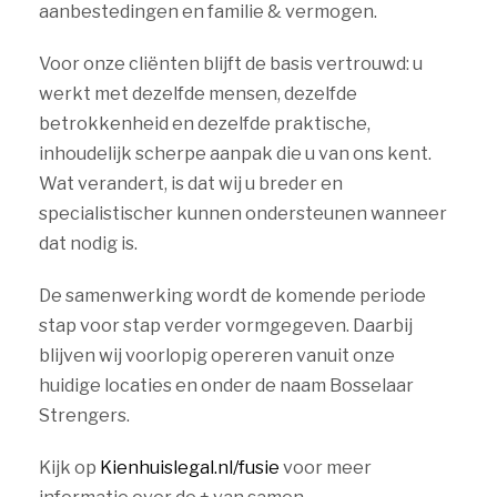
aanbestedingen en familie & vermogen.
Voor onze cliënten blijft de basis vertrouwd: u
werkt met dezelfde mensen, dezelfde
betrokkenheid en dezelfde praktische,
inhoudelijk scherpe aanpak die u van ons kent.
Wat verandert, is dat wij u breder en
specialistischer kunnen ondersteunen wanneer
dat nodig is.
De samenwerking wordt de komende periode
stap voor stap verder vormgegeven. Daarbij
blijven wij voorlopig opereren vanuit onze
huidige locaties en onder de naam Bosselaar
Strengers.
Kijk op
Kienhuislegal.nl/fusie
voor meer