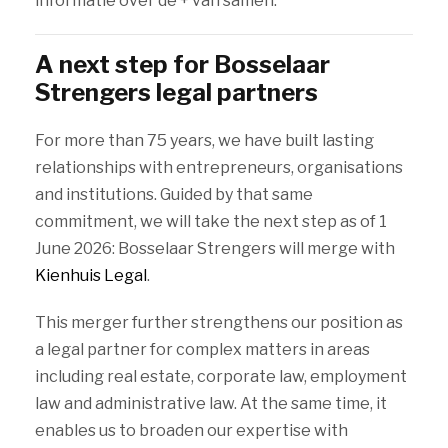
informatie over de + van samen.
A next step for Bosselaar
Strengers legal partners
For more than 75 years, we have built lasting
relationships with entrepreneurs, organisations
and institutions. Guided by that same
commitment, we will take the next step as of 1
June 2026: Bosselaar Strengers will merge with
Kienhuis Legal
.
This merger further strengthens our position as
a legal partner for complex matters in areas
including real estate, corporate law, employment
law and administrative law. At the same time, it
enables us to broaden our expertise with