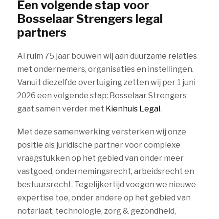
Een volgende stap voor
Bosselaar Strengers legal
partners
Al ruim 75 jaar bouwen wij aan duurzame relaties
met ondernemers, organisaties en instellingen.
Vanuit diezelfde overtuiging zetten wij per 1 juni
2026 een volgende stap: Bosselaar Strengers
gaat samen verder met
Kienhuis Legal
.
Met deze samenwerking versterken wij onze
positie als juridische partner voor complexe
vraagstukken op het gebied van onder meer
vastgoed, ondernemingsrecht, arbeidsrecht en
bestuursrecht. Tegelijkertijd voegen we nieuwe
expertise toe, onder andere op het gebied van
notariaat, technologie, zorg & gezondheid,