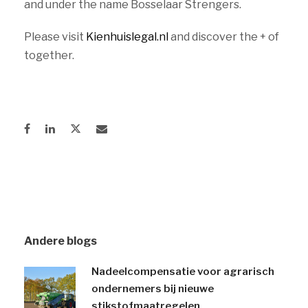
and under the name Bosselaar Strengers.
Please visit
Kienhuislegal.nl
and discover the + of
together.
Andere blogs
Nadeelcompensatie voor agrarisch
ondernemers bij nieuwe
stikstofmaatregelen