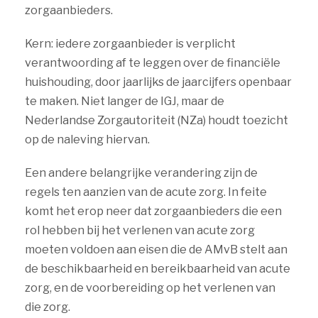
zorgaanbieders.
Kern: iedere zorgaanbieder is verplicht
verantwoording af te leggen over de financiële
huishouding, door jaarlijks de jaarcijfers openbaar
te maken. Niet langer de IGJ, maar de
Nederlandse Zorgautoriteit (NZa) houdt toezicht
op de naleving hiervan.
Een andere belangrijke verandering zijn de
regels ten aanzien van de acute zorg. In feite
komt het erop neer dat zorgaanbieders die een
rol hebben bij het verlenen van acute zorg
moeten voldoen aan eisen die de AMvB stelt aan
de beschikbaarheid en bereikbaarheid van acute
zorg, en de voorbereiding op het verlenen van
die zorg.