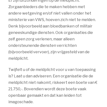
Er zijn uitzonderingen op de meldplicht.
Zorgaanbieders die te maken hebben met
andere wetgeving en/of niet vallen onder het
ministerie van VWS, hoeven zich niet te melden.
Denk bijvoorbeeld aan bloedbanken of militair
geneeskundige diensten. Ook organisaties die
zelf geen zorg verlenen, maar alleen
ondersteunende diensten verrichten
(bijvoorbeeld vervoer), zijn vrijgesteld van de
meldplicht.
Twijfelt u of de meldplicht voor u van toepassing
is? Laat u dan adviseren. Een organisatie die de
meldplicht niet nakomt, riskeert een boete van €
21.750,-. Bovendien wordt deze boete vaak
openbaar gemaakt en dat kan leiden tot
imagoschade.