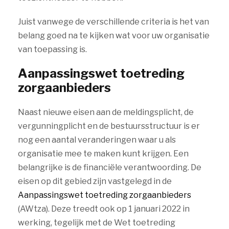
Juist vanwege de verschillende criteria is het van
belang goed na te kijken wat voor uw organisatie
van toepassing is.
Aanpassingswet toetreding
zorgaanbieders
Naast nieuwe eisen aan de meldingsplicht, de
vergunningplicht en de bestuursstructuur is er
nog een aantal veranderingen waar u als
organisatie mee te maken kunt krijgen. Een
belangrijke is de financiële verantwoording. De
eisen op dit gebied zijn vastgelegd in de
Aanpassingswet toetreding zorgaanbieders
(AWtza). Deze treedt ook op 1 januari 2022 in
werking, tegelijk met de Wet toetreding