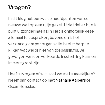
Vragen?
In dit blog hebben we de hoofdpunten van de
nieuwe wet op een rijtje gezet. U ziet dat er bij elk
punt uitzonderingen zijn. Het is onmogelijk deze
allemaal te bespreken; bovendien is het
verstandig om per organisatie heel scherp te
kijken wat wel of niet van toepassing is. De
gevolgen van een verkeerde inschatting kunnen
immers groot zijn.
Heeft u vragen of wilt u dat we met u meekijken?
Neem dan contact op met
Nathalie Aalbers
of
Oscar Horssius.