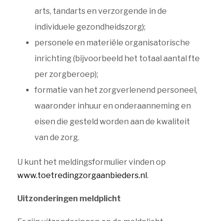
arts, tandarts en verzorgende in de
individuele gezondheidszorg);
personele en materiële organisatorische
inrichting (bijvoorbeeld het totaal aantal fte
per zorgberoep);
formatie van het zorgverlenend personeel,
waaronder inhuur en onderaanneming en
eisen die gesteld worden aan de kwaliteit
van de zorg.
U kunt het meldingsformulier vinden op
www.toetredingzorgaanbieders.nl
.
Uitzonderingen meldplicht