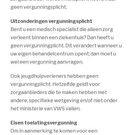
geen vergunningsplicht.
Uitzonderingen vergunningsplicht
Bent u een medisch specialist die alleen zorg
verleent binnen een ziekenhuis? Dan heeft u
geen vergunningplicht. Dit verandert wanneer u
uw eigen behandelcentrum opent; dan moet u
wel een vergunning aanvragen.
Ook jeugdhulpverleners hebben geen
vergunningplicht. Hetzelfde geldt voor
zorgaanbieders die te maken hebben met
andere, specifieke wetgeving en/of niet onder
het ministerie van VWS vallen.
Eisen toelatingsvergunning
Om in aanmerking te komen voor een