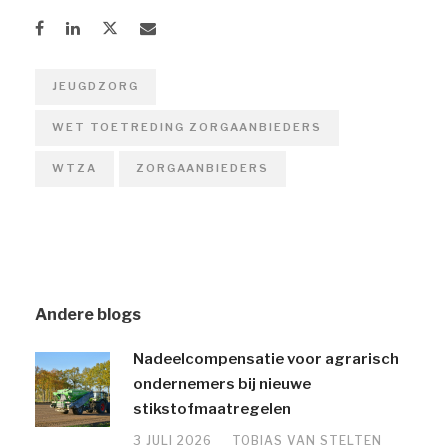
JEUGDZORG
WET TOETREDING ZORGAANBIEDERS
WTZA
ZORGAANBIEDERS
Andere blogs
Nadeelcompensatie voor agrarisch
ondernemers bij nieuwe
stikstofmaatregelen
3 JULI 2026
TOBIAS VAN STELTEN