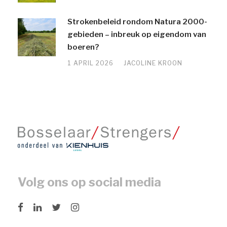
Strokenbeleid rondom Natura 2000-
gebieden – inbreuk op eigendom van
boeren?
1 APRIL 2026
JACOLINE KROON
Volg ons op social media