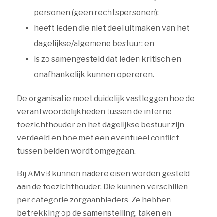
personen (geen rechtspersonen);
heeft leden die niet deel uitmaken van het
dagelijkse/algemene bestuur; en
is zo samengesteld dat leden kritisch en
onafhankelijk kunnen opereren.
De organisatie moet duidelijk vastleggen hoe de
verantwoordelijkheden tussen de interne
toezichthouder en het dagelijkse bestuur zijn
verdeeld en hoe met een eventueel conflict
tussen beiden wordt omgegaan.
Bij AMvB kunnen nadere eisen worden gesteld
aan de toezichthouder. Die kunnen verschillen
per categorie zorgaanbieders. Ze hebben
betrekking op de samenstelling, taken en