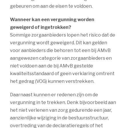
gebeuren om aan de eisen te voldoen.
Wanneer kan een vergunning worden
geweigerd of ingetrokken?
Sommige zorgaanbieders lopen het risico dat de
vergunning wordt geweigerd. Dit kan gelden
voor aanbieders die behoren tot een bij AMvB
aangewezen categorie van zorgaanbieders en
niet voldoen aan de bij AMvB gestelde
kwaliteitsstandaard of geen verklaring omtrent
het gedrag (VOG) kunnen verstrekken.
Daarnaast kunnen er redenen zijn om de
vergunning in te trekken. Denk bijvoorbeeld aan
het niet verlenen van zorg gedurende een jaar,
aanzienlijke wijziging in de bestuursstructuur,
overtreding van de declaratieregels of het