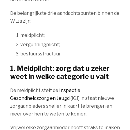
De belangrijkste drie aandachtspunten binnen de
Wtza zijn:
meldplicht;
vergunningplicht;
bestuursstructuur.
1. Meldplicht: zorg dat u zeker
weet in welke categorie u valt
De meldplicht stelt de
Inspectie
Gezondheidszorg en Jeugd
(IGJ) in staat nieuwe
zorgaanbieders sneller in kaart te brengen en
meer over hen te weten te komen.
Vrijwel elke zorgaanbieder heeft straks te maken