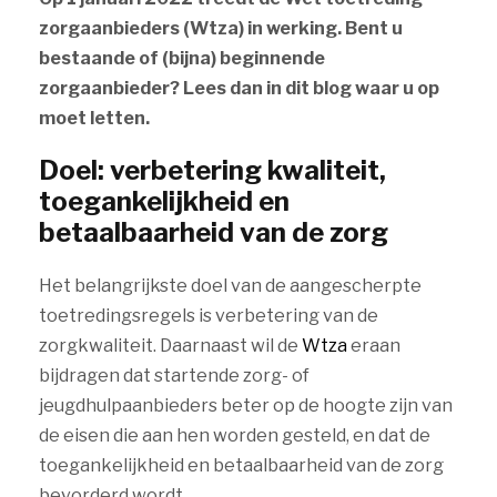
zorgaanbieders (Wtza) in werking.
Bent u
bestaande of (bijna) beginnende
zorgaanbieder? Lees dan in dit blog waar u op
moet letten.
Doel: verbetering kwaliteit,
toegankelijkheid en
betaalbaarheid van de zorg
Het belangrijkste doel van de aangescherpte
toetredingsregels is verbetering van de
zorgkwaliteit. Daarnaast wil de
Wtza
eraan
bijdragen dat startende zorg- of
jeugdhulpaanbieders beter op de hoogte zijn van
de eisen die aan hen worden gesteld, en dat de
toegankelijkheid en betaalbaarheid van de zorg
bevorderd wordt.