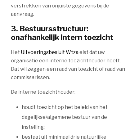
verstrekken van onjuiste gegevens bij de
aanvraag.
3. Bestuursstructuur:
onafhankelijk intern toezicht
Het
Uitvoeringsbesluit Wtza
eist dat uw
organisatie een interne toezichthouder heeft.
Dat wil zeggen een raad van toezicht of raad van
commissarissen.
De interne toezichthouder:
houdt toezicht op het beleid van het
dagelijkse/algemene bestuur van de
instelling;
bestaat uit minimaal drie natuurlijke