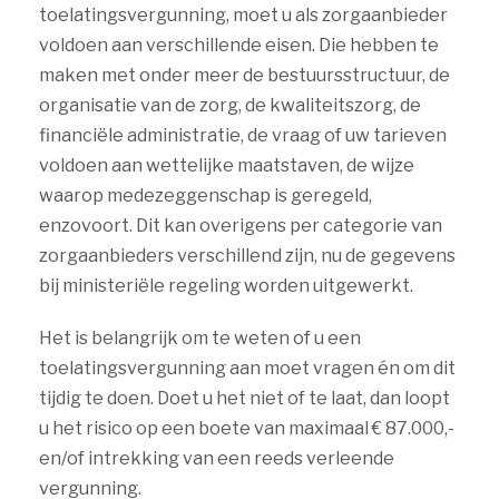
toelatingsvergunning, moet u als zorgaanbieder
voldoen aan verschillende eisen. Die hebben te
maken met onder meer de bestuursstructuur, de
organisatie van de zorg, de kwaliteitszorg, de
financiële administratie, de vraag of uw tarieven
voldoen aan wettelijke maatstaven, de wijze
waarop medezeggenschap is geregeld,
enzovoort. Dit kan overigens per categorie van
zorgaanbieders verschillend zijn, nu de gegevens
bij ministeriële regeling worden uitgewerkt.
Het is belangrijk om te weten of u een
toelatingsvergunning aan moet vragen én om dit
tijdig te doen. Doet u het niet of te laat, dan loopt
u het risico op een boete van maximaal € 87.000,-
en/of intrekking van een reeds verleende
vergunning.