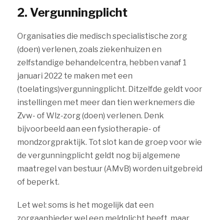
2. Vergunningplicht
Organisaties die medisch specialistische zorg
(doen) verlenen, zoals ziekenhuizen en
zelfstandige behandelcentra, hebben vanaf 1
januari 2022 te maken met een
(toelatings)vergunningplicht. Ditzelfde geldt voor
instellingen met meer dan tien werknemers die
Zvw- of Wlz-zorg (doen) verlenen. Denk
bijvoorbeeld aan een fysiotherapie- of
mondzorgpraktijk. Tot slot kan de groep voor wie
de vergunningplicht geldt nog bij algemene
maatregel van bestuur (AMvB) worden uitgebreid
of beperkt.
Let wel: soms is het mogelijk dat een
zorgaanbieder wel een meldplicht heeft, maar