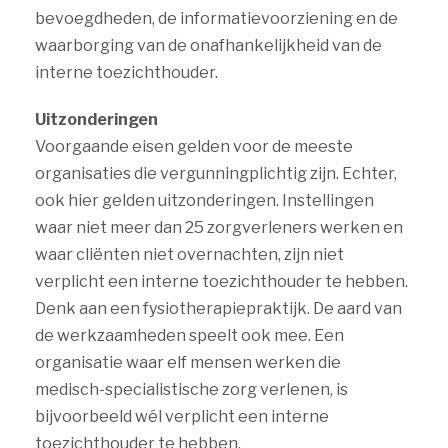
bevoegdheden, de informatievoorziening en de
waarborging van de onafhankelijkheid van de
interne toezichthouder.
Uitzonderingen
Voorgaande eisen gelden voor de meeste
organisaties die vergunningplichtig zijn. Echter,
ook hier gelden uitzonderingen. Instellingen
waar niet meer dan 25 zorgverleners werken en
waar cliënten niet overnachten, zijn niet
verplicht een interne toezichthouder te hebben.
Denk aan een fysiotherapiepraktijk. De aard van
de werkzaamheden speelt ook mee. Een
organisatie waar elf mensen werken die
medisch-specialistische zorg verlenen, is
bijvoorbeeld wél verplicht een interne
toezichthouder te hebben.