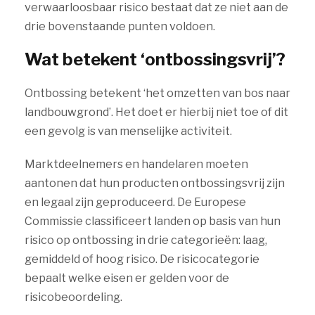
verwaarloosbaar risico bestaat dat ze niet aan de
drie bovenstaande punten voldoen.
Wat betekent ‘ontbossingsvrij’?
Ontbossing betekent ‘het omzetten van bos naar
landbouwgrond’. Het doet er hierbij niet toe of dit
een gevolg is van menselijke activiteit.
Marktdeelnemers en handelaren moeten
aantonen dat hun producten ontbossingsvrij zijn
en legaal zijn geproduceerd. De Europese
Commissie classificeert landen op basis van hun
risico op ontbossing in drie categorieën: laag,
gemiddeld of hoog risico. De risicocategorie
bepaalt welke eisen er gelden voor de
risicobeoordeling.