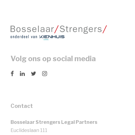
Volg ons op social media
Contact
Bosselaar Strengers Legal Partners
Euclideslaan 111