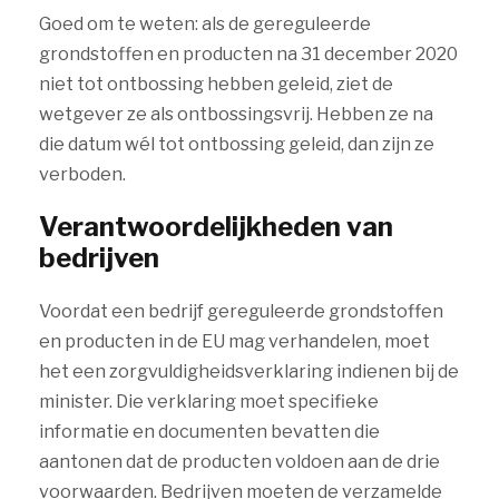
Goed om te weten: als de gereguleerde
grondstoffen en producten na 31 december 2020
niet tot ontbossing hebben geleid, ziet de
wetgever ze als ontbossingsvrij. Hebben ze na
die datum wél tot ontbossing geleid, dan zijn ze
verboden.
Verantwoordelijkheden van
bedrijven
Voordat een bedrijf gereguleerde grondstoffen
en producten in de EU mag verhandelen, moet
het een zorgvuldigheidsverklaring indienen bij de
minister. Die verklaring moet specifieke
informatie en documenten bevatten die
aantonen dat de producten voldoen aan de drie
voorwaarden. Bedrijven moeten de verzamelde