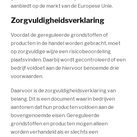
aanbiedt op de markt van de Europese Unie.
Zorgvuldigheidsverklaring
Voordat de gereguleerde grondstoffen of
producten in de handel worden gebracht, moet
op zorgvuldige wijze een risicobeoordeling
plaatsvinden. Daarbij wordt gecontroleerd of een
bedrijf voldoet aan de hiervoor benoemde drie
voorwaarden.
Daarvoor is de zorgvuldigheidsverklaring van
belang. Dit is een document waarin bedrijven
aantonen dat hun producten voldoen aan de
bovengenoemde eisen. Gereguleerde
grondstoffen en producten mogen alleen
worden verhandeld als er slechts een