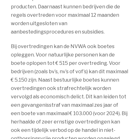
producten. Daarnaast kunnen bedrijven die de
regels overtreden voor maximaal 12 maanden
worden uitgesloten van
aanbestedingsprocedures en subsidies.
Bij overtredingen kan de NVWA ook boetes
opleggen. Voor natuurlijke personen kan de
boete oplopen tot € 515 per overtreding. Voor
bedrijven (zoals bv’s, nv’s of vof’s) kan dit maximaal
€ 5.150 zijn. Naast bestuurlijke boetes kunnen
overtredingen ook strafrechtelijk worden
vervolgd als economisch delict. Dit kan leiden tot
een gevangenisstraf van maximaal zes jaar of
een boete van maximaal € 103.000 (voor 2024). Bij
herhaalde of zeer ernstige overtredingen kan
ook een tijdelijk verbod op de handel in niet-
ontbossingsvrije producten worden opgelegd.