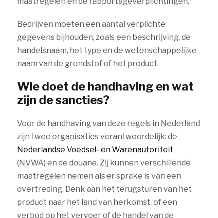
maatregelen en de rapportageverplichtingen.
Bedrijven moeten een aantal verplichte
gegevens bijhouden, zoals een beschrijving, de
handelsnaam, het type en de wetenschappelijke
naam van de grondstof of het product.
Wie doet de handhaving en wat
zijn de sancties?
Voor de handhaving van deze regels in Nederland
zijn twee organisaties verantwoordelijk: de
Nederlandse Voedsel- en Warenautoriteit
(NVWA) en de douane. Zij kunnen verschillende
maatregelen nemen als er sprake is van een
overtreding. Denk aan het terugsturen van het
product naar het land van herkomst, of een
verbod op het vervoer of de handel van de