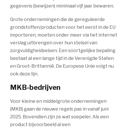
gegevens (bewijzen) minimaal vijf jaar bewaren.
Grote ondernemingen die de gereguleerde
grondstoffen/producten voor het eerst in de EU
importeren, moeten onder meer via het internet
verslag uitbrengen over hun stelsel van
zorgvuldigheidseisen. Een soortgelijke bepaling
bestaat al een lange tijd in de Verenigde Staten
en Groot-Brittannië. De Europese Unie volgt nu
ook deze lijn.
MKB-bedrijven
Voor kleine en middelgrote ondernemingen
(MKB) gaan de nieuwe regels pas in vanaf juni
2025. Bovendien zijn ze wat soepeler. Als een
product bijvoorbeeld al een