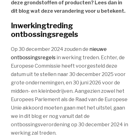
deze grondstoffen of producten? Lees dan in
dit blog wat deze verandering voor u betekent.
Inwerkingtreding
ontbossingsregels
Op 30 december 2024 zouden de
nieuwe
ontbossingsregels
in werking treden. Echter, de
Europese Commissie heeft voorgesteld deze
datum uit te stellen naar 30 december 2025 voor
grote ondernemingen, en 30 juni 2026 voor de
midden- en kleinbedrijven. Aangezien zowel het
Europees Parlement als de Raad van de Europese
Unie akkoord moeten gaan met het uitstel, gaan
we in dit blog er nog vanuit dat de
ontbossingsverordening op 30 december 2024 in
werking zal treden.