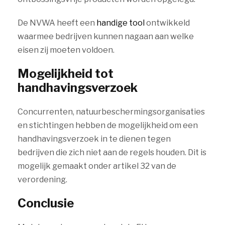
De NVWA heeft een
handige tool
ontwikkeld
waarmee bedrijven kunnen nagaan aan welke
eisen zij moeten voldoen.
Mogelijkheid tot
handhavingsverzoek
Concurrenten, natuurbeschermingsorganisaties
en stichtingen hebben de mogelijkheid om een
handhavingsverzoek in te dienen tegen
bedrijven die zich niet aan de regels houden. Dit is
mogelijk gemaakt onder artikel 32 van de
verordening.
Conclusie