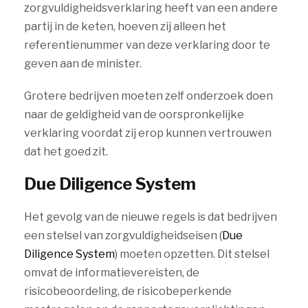
zorgvuldigheidsverklaring heeft van een andere
partij in de keten, hoeven zij alleen het
referentienummer van deze verklaring door te
geven aan de minister.
Grotere bedrijven moeten zelf onderzoek doen
naar de geldigheid van de oorspronkelijke
verklaring voordat zij erop kunnen vertrouwen
dat het goed zit.
Due Diligence System
Het gevolg van de nieuwe regels is dat bedrijven
een stelsel van zorgvuldigheidseisen (
Due
Diligence System
) moeten opzetten. Dit stelsel
omvat de informatievereisten, de
risicobeoordeling, de risicobeperkende