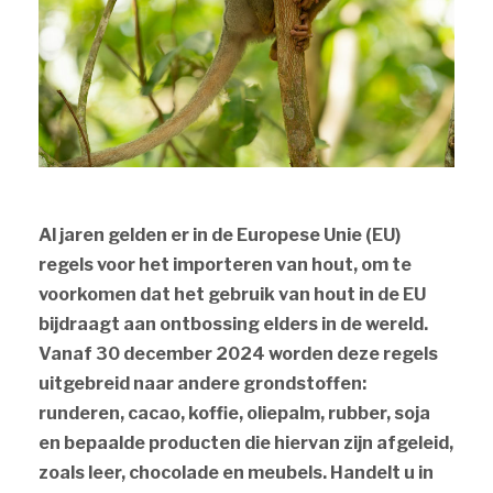
Al jaren gelden er in de Europese Unie (EU)
regels voor het importeren van hout, om te
voorkomen dat het gebruik van hout in de EU
bijdraagt aan ontbossing elders in de wereld.
Vanaf 30 december 2024 worden deze regels
uitgebreid naar andere grondstoffen:
runderen, cacao, koffie, oliepalm, rubber, soja
en bepaalde producten die hiervan zijn afgeleid,
zoals leer, chocolade en meubels. Handelt u in