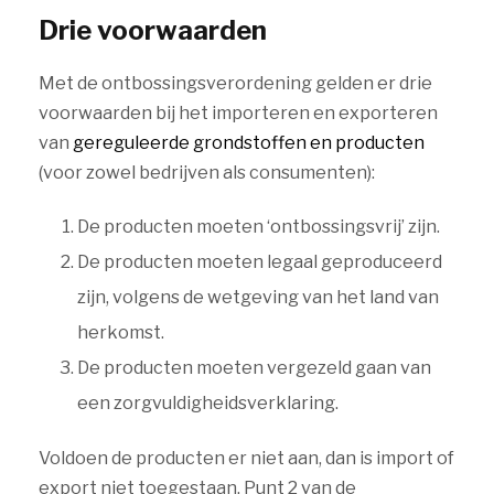
Drie voorwaarden
Met de ontbossingsverordening gelden er drie
voorwaarden bij het importeren en exporteren
van
gereguleerde grondstoffen en producten
(voor zowel bedrijven als consumenten):
De producten moeten ‘ontbossingsvrij’ zijn.
De producten moeten legaal geproduceerd
zijn, volgens de wetgeving van het land van
herkomst.
De producten moeten vergezeld gaan van
een zorgvuldigheidsverklaring.
Voldoen de producten er niet aan, dan is import of
export niet toegestaan. Punt 2 van de