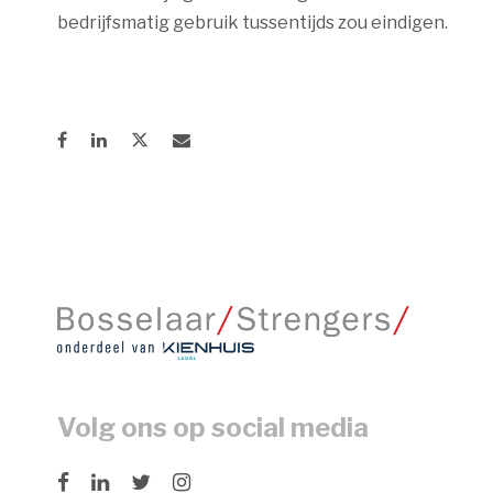
bedrijfsmatig gebruik tussentijds zou eindigen.
Volg ons op social media