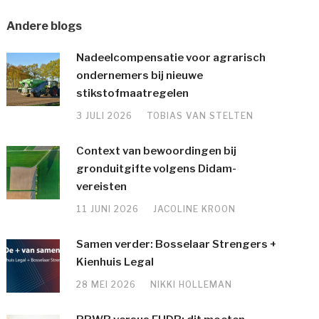
Andere blogs
Nadeelcompensatie voor agrarisch
ondernemers bij nieuwe
stikstofmaatregelen
3 JULI 2026
TOBIAS VAN STELTEN
Context van bewoordingen bij
gronduitgifte volgens Didam-
vereisten
11 JUNI 2026
JACOLINE KROON
Samen verder: Bosselaar Strengers +
Kienhuis Legal
28 MEI 2026
NIKKI HOLLEMAN