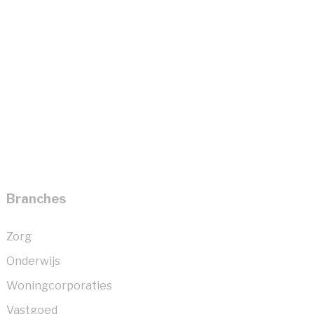
Branches
Zorg
Onderwijs
Woningcorporaties
Vastgoed