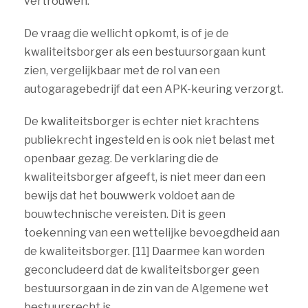
vertrouwen.
De vraag die wellicht opkomt, is of je de
kwaliteitsborger als een bestuursorgaan kunt
zien, vergelijkbaar met de rol van een
autogaragebedrijf dat een APK-keuring verzorgt.
De kwaliteitsborger is echter niet krachtens
publiekrecht ingesteld en is ook niet belast met
openbaar gezag. De verklaring die de
kwaliteitsborger afgeeft, is niet meer dan een
bewijs dat het bouwwerk voldoet aan de
bouwtechnische vereisten. Dit is geen
toekenning van een wettelijke bevoegdheid aan
de kwaliteitsborger. [11] Daarmee kan worden
geconcludeerd dat de kwaliteitsborger geen
bestuursorgaan in de zin van de Algemene wet
bestuursrecht is.