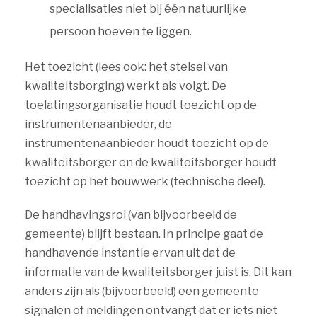
specialisaties niet bij één natuurlijke
persoon hoeven te liggen.
Het toezicht (lees ook: het stelsel van
kwaliteitsborging) werkt als volgt. De
toelatingsorganisatie houdt toezicht op de
instrumentenaanbieder, de
instrumentenaanbieder houdt toezicht op de
kwaliteitsborger en de kwaliteitsborger houdt
toezicht op het bouwwerk (technische deel).
De handhavingsrol (van bijvoorbeeld de
gemeente) blijft bestaan. In principe gaat de
handhavende instantie ervan uit dat de
informatie van de kwaliteitsborger juist is. Dit kan
anders zijn als (bijvoorbeeld) een gemeente
signalen of meldingen ontvangt dat er iets niet