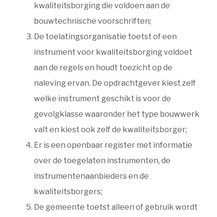
kwaliteitsborging die voldoen aan de
bouwtechnische voorschriften;
De toelatingsorganisatie toetst of een
instrument voor kwaliteitsborging voldoet
aan de regels en houdt toezicht op de
naleving ervan. De opdrachtgever kiest zelf
welke instrument geschikt is voor de
gevolgklasse waaronder het type bouwwerk
valt en kiest ook zelf de kwaliteitsborger;
Er is een openbaar register met informatie
over de toegelaten instrumenten, de
instrumentenaanbieders en de
kwaliteitsborgers;
De gemeente toetst alleen of gebruik wordt