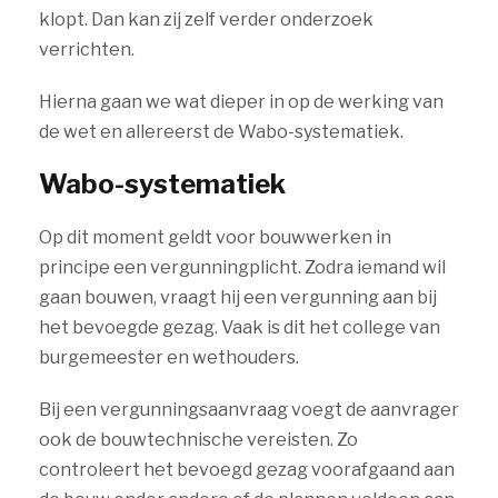
klopt. Dan kan zij zelf verder onderzoek
verrichten.
Hierna gaan we wat dieper in op de werking van
de wet en allereerst de Wabo-systematiek.
Wabo-systematiek
Op dit moment geldt voor bouwwerken in
principe een vergunningplicht. Zodra iemand wil
gaan bouwen, vraagt hij een vergunning aan bij
het bevoegde gezag. Vaak is dit het college van
burgemeester en wethouders.
Bij een vergunningsaanvraag voegt de aanvrager
ook de bouwtechnische vereisten. Zo
controleert het bevoegd gezag voorafgaand aan