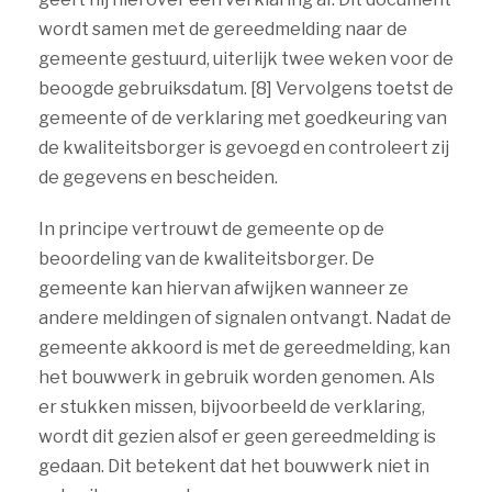
wordt samen met de gereedmelding naar de
gemeente gestuurd, uiterlijk twee weken voor de
beoogde gebruiksdatum. [8] Vervolgens toetst de
gemeente of de verklaring met goedkeuring van
de kwaliteitsborger is gevoegd en controleert zij
de gegevens en bescheiden.
In principe vertrouwt de gemeente op de
beoordeling van de kwaliteitsborger. De
gemeente kan hiervan afwijken wanneer ze
andere meldingen of signalen ontvangt. Nadat de
gemeente akkoord is met de gereedmelding, kan
het bouwwerk in gebruik worden genomen. Als
er stukken missen, bijvoorbeeld de verklaring,
wordt dit gezien alsof er geen gereedmelding is
gedaan. Dit betekent dat het bouwwerk niet in