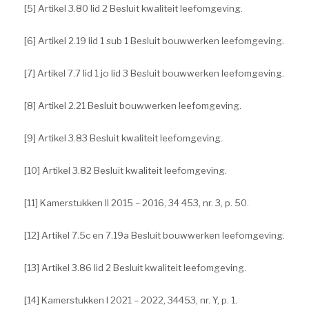
[5] Artikel 3.80 lid 2 Besluit kwaliteit leefomgeving.
[6] Artikel 2.19 lid 1 sub 1 Besluit bouwwerken leefomgeving.
[7] Artikel 7.7 lid 1 jo lid 3 Besluit bouwwerken leefomgeving.
[8] Artikel 2.21 Besluit bouwwerken leefomgeving.
[9] Artikel 3.83 Besluit kwaliteit leefomgeving.
[10] Artikel 3.82 Besluit kwaliteit leefomgeving.
[11] Kamerstukken II 2015 – 2016, 34 453, nr. 3, p. 50.
[12] Artikel 7.5c en 7.19a Besluit bouwwerken leefomgeving.
[13] Artikel 3.86 lid 2 Besluit kwaliteit leefomgeving.
[14] Kamerstukken I 2021 – 2022, 34453, nr. Y, p. 1.