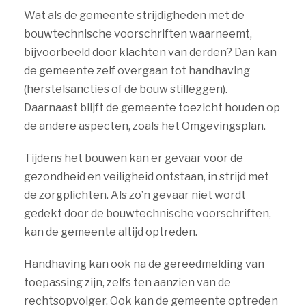
Wat als de gemeente strijdigheden met de
bouwtechnische voorschriften waarneemt,
bijvoorbeeld door klachten van derden? Dan kan
de gemeente zelf overgaan tot handhaving
(herstelsancties of de bouw stilleggen).
Daarnaast blijft de gemeente toezicht houden op
de andere aspecten, zoals het Omgevingsplan.
Tijdens het bouwen kan er gevaar voor de
gezondheid en veiligheid ontstaan, in strijd met
de zorgplichten. Als zo’n gevaar niet wordt
gedekt door de bouwtechnische voorschriften,
kan de gemeente altijd optreden.
Handhaving kan ook na de gereedmelding van
toepassing zijn, zelfs ten aanzien van de
rechtsopvolger. Ook kan de gemeente optreden