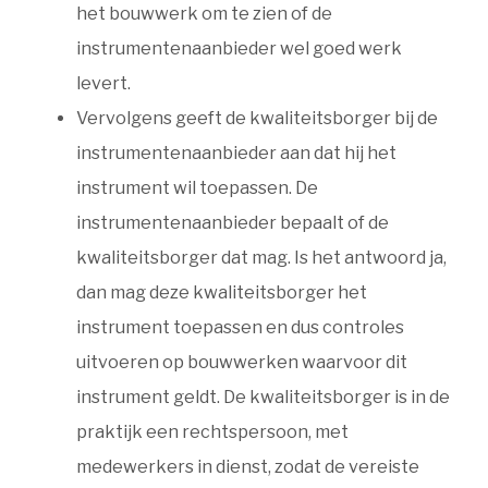
het bouwwerk om te zien of de
instrumentenaanbieder wel goed werk
levert.
Vervolgens geeft de kwaliteitsborger bij de
instrumentenaanbieder aan dat hij het
instrument wil toepassen. De
instrumentenaanbieder bepaalt of de
kwaliteitsborger dat mag. Is het antwoord ja,
dan mag deze kwaliteitsborger het
instrument toepassen en dus controles
uitvoeren op bouwwerken waarvoor dit
instrument geldt. De kwaliteitsborger is in de
praktijk een rechtspersoon, met
medewerkers in dienst, zodat de vereiste