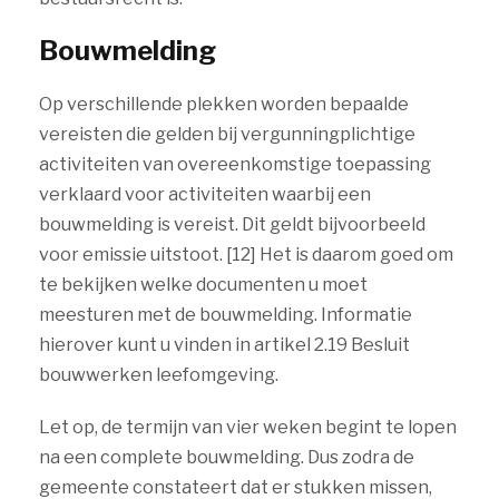
Bouwmelding
Op verschillende plekken worden bepaalde
vereisten die gelden bij vergunningplichtige
activiteiten van overeenkomstige toepassing
verklaard voor activiteiten waarbij een
bouwmelding is vereist. Dit geldt bijvoorbeeld
voor emissie uitstoot. [12] Het is daarom goed om
te bekijken welke documenten u moet
meesturen met de bouwmelding. Informatie
hierover kunt u vinden in artikel 2.19 Besluit
bouwwerken leefomgeving.
Let op, de termijn van vier weken begint te lopen
na een complete bouwmelding. Dus zodra de
gemeente constateert dat er stukken missen,