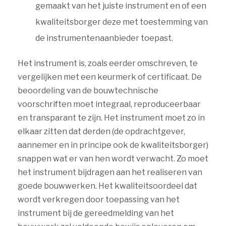
gemaakt van het juiste instrument en of een
kwaliteitsborger deze met toestemming van
de instrumentenaanbieder toepast.
Het instrument is, zoals eerder omschreven, te
vergelijken met een keurmerk of certificaat. De
beoordeling van de bouwtechnische
voorschriften moet integraal, reproduceerbaar
en transparant te zijn. Het instrument moet zo in
elkaar zitten dat derden (de opdrachtgever,
aannemer en in principe ook de kwaliteitsborger)
snappen wat er van hen wordt verwacht. Zo moet
het instrument bijdragen aan het realiseren van
goede bouwwerken. Het kwaliteitsoordeel dat
wordt verkregen door toepassing van het
instrument bij de gereedmelding van het