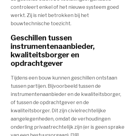
controleert enkel of het nieuwe systeem goed
werkt. Zij is niet betrokken bij het
bouwtechnische toezicht.
Geschillen tussen
instrumentenaanbieder,
kwaliteitsborger en
opdrachtgever
Tijdens een bouw kunnen geschillen ontstaan
tussen partijen. Bijvoorbeeld tussen de
instrumentenaanbieder en de kwaliteitsborger,
of tussen de opdrachtgever en de
kwaliteitsborger. Dit zijn civielrechtelijke
aangelegenheden, omdat de verhoudingen
onderling privaatrechtelijk zijn (er is geen sprake
van een bestuursorgaan). [18]