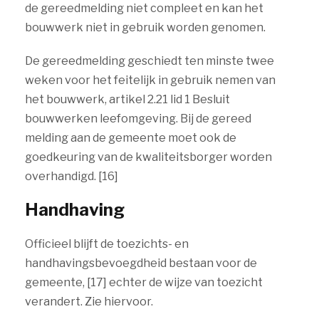
de gereedmelding niet compleet en kan het
bouwwerk niet in gebruik worden genomen.
De gereedmelding geschiedt ten minste twee
weken voor het feitelijk in gebruik nemen van
het bouwwerk, artikel 2.21 lid 1 Besluit
bouwwerken leefomgeving. Bij de gereed
melding aan de gemeente moet ook de
goedkeuring van de kwaliteitsborger worden
overhandigd. [16]
Handhaving
Officieel blijft de toezichts- en
handhavingsbevoegdheid bestaan voor de
gemeente, [17] echter de wijze van toezicht
verandert. Zie hiervoor.