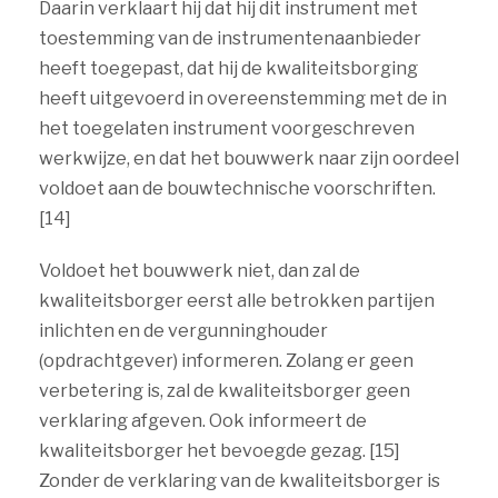
Daarin verklaart hij dat hij dit instrument met
toestemming van de instrumentenaanbieder
heeft toegepast, dat hij de kwaliteitsborging
heeft uitgevoerd in overeenstemming met de in
het toegelaten instrument voorgeschreven
werkwijze, en dat het bouwwerk naar zijn oordeel
voldoet aan de bouwtechnische voorschriften.
[14]
Voldoet het bouwwerk niet, dan zal de
kwaliteitsborger eerst alle betrokken partijen
inlichten en de vergunninghouder
(opdrachtgever) informeren. Zolang er geen
verbetering is, zal de kwaliteitsborger geen
verklaring afgeven. Ook informeert de
kwaliteitsborger het bevoegde gezag. [15]
Zonder de verklaring van de kwaliteitsborger is