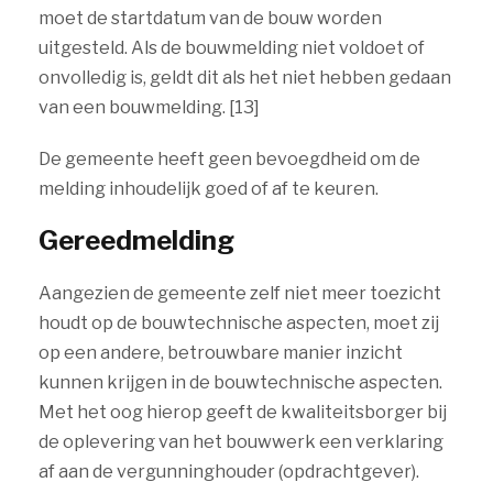
moet de startdatum van de bouw worden
uitgesteld. Als de bouwmelding niet voldoet of
onvolledig is, geldt dit als het niet hebben gedaan
van een bouwmelding. [13]
De gemeente heeft geen bevoegdheid om de
melding inhoudelijk goed of af te keuren.
Gereedmelding
Aangezien de gemeente zelf niet meer toezicht
houdt op de bouwtechnische aspecten, moet zij
op een andere, betrouwbare manier inzicht
kunnen krijgen in de bouwtechnische aspecten.
Met het oog hierop geeft de kwaliteitsborger bij
de oplevering van het bouwwerk een verklaring
af aan de vergunninghouder (opdrachtgever).