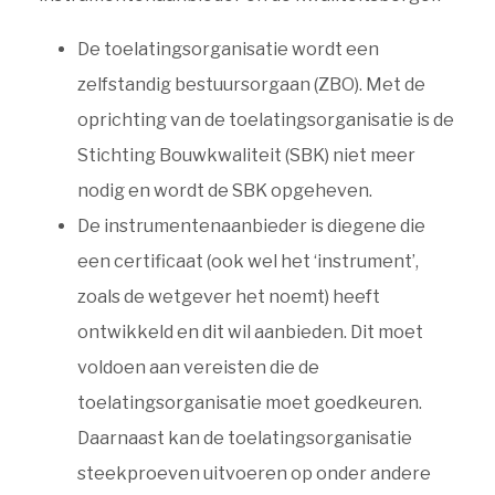
De toelatingsorganisatie wordt een
zelfstandig bestuursorgaan (ZBO). Met de
oprichting van de toelatingsorganisatie is de
Stichting Bouwkwaliteit (SBK) niet meer
nodig en wordt de SBK opgeheven.
De instrumentenaanbieder is diegene die
een certificaat (ook wel het ‘instrument’,
zoals de wetgever het noemt) heeft
ontwikkeld en dit wil aanbieden. Dit moet
voldoen aan vereisten die de
toelatingsorganisatie moet goedkeuren.
Daarnaast kan de toelatingsorganisatie
steekproeven uitvoeren op onder andere