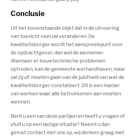
Conclusie
Uit het bovenstaande blijkt dat in de uitvoering
van toezicht veel zal veranderen. De
kwaliteitsborger wordt het aanspreekpunt voor
de opdrachtgever, dan wel de aannemer.
Wanneer er bouwtechnische problemen
optreden, kan de gemeente wel handhaven, maar
zal zij uit moeten gaan van de juistheid van wat de
kwaliteitsborger constateert. Dit is een manier
van werken waar alle betrokkenen aan moeten
wennen.
Bent u een van deze partijen en heeft u vragen of
stuit u op een lastige situatie? Neemt u dan
gerust contact met ons op, wij denken graag met