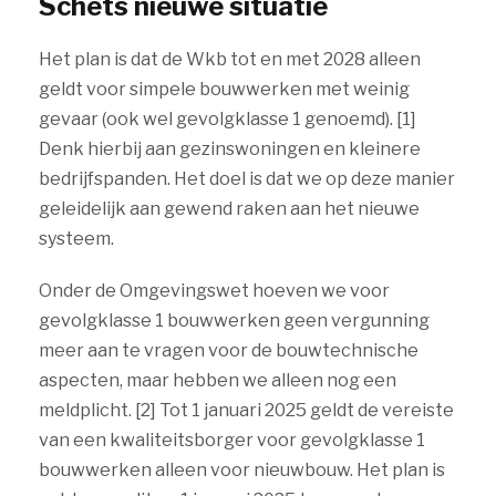
Schets nieuwe situatie
Het plan is dat de Wkb tot en met 2028 alleen
geldt voor simpele bouwwerken met weinig
gevaar (ook wel gevolgklasse 1 genoemd). [1]
Denk hierbij aan gezinswoningen en kleinere
bedrijfspanden. Het doel is dat we op deze manier
geleidelijk aan gewend raken aan het nieuwe
systeem.
Onder de Omgevingswet hoeven we voor
gevolgklasse 1 bouwwerken geen vergunning
meer aan te vragen voor de bouwtechnische
aspecten, maar hebben we alleen nog een
meldplicht. [2] Tot 1 januari 2025 geldt de vereiste
van een kwaliteitsborger voor gevolgklasse 1
bouwwerken alleen voor nieuwbouw. Het plan is