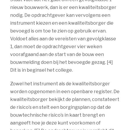
nieuw bouwwerk, dan is er een kwaliteitsborger
nodig. De opdrachtgever kan vervolgens een
instrument kiezen en een kwaliteitsborger die
bevoegd is om toe te zien op gebruik ervan.
Voldoet alles aan de vereisten van gevolgklasse
1, dan moet de opdrachtgever vier weken
voorafgaand aan de start van de bouw een
bouwmelding doen bij het bevoegde gezag. [4]
Dit is in beginsel het college.
Zowel het instrument als de kwaliteitsborger
worden opgenomen in een openbare register. De
kwaliteitsborger bekijkt de plannen, constateert
de risico’s en stelt een borgingsplan op dat de
bouwtechnische risico’s in kaart brengt en
aangeeft hoe je deze kunt voorkomen of