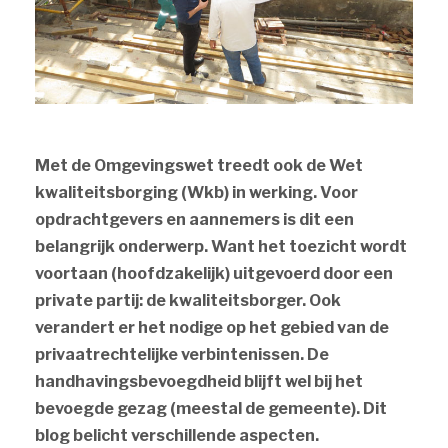
Met de Omgevingswet treedt ook de Wet
kwaliteitsborging (Wkb) in werking. Voor
opdrachtgevers en aannemers is dit een
belangrijk onderwerp. Want het toezicht wordt
voortaan (hoofdzakelijk) uitgevoerd door een
private partij: de kwaliteitsborger. Ook
verandert er het nodige op het gebied van de
privaatrechtelijke verbintenissen. De
handhavingsbevoegdheid blijft wel bij het
bevoegde gezag (meestal de gemeente). Dit
blog belicht verschillende aspecten.