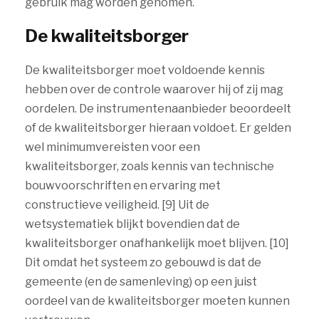
gebruik mag worden genomen.
De kwaliteitsborger
De kwaliteitsborger moet voldoende kennis
hebben over de controle waarover hij of zij mag
oordelen. De instrumentenaanbieder beoordeelt
of de kwaliteitsborger hieraan voldoet. Er gelden
wel minimumvereisten voor een
kwaliteitsborger, zoals kennis van technische
bouwvoorschriften en ervaring met
constructieve veiligheid. [9] Uit de
wetsystematiek blijkt bovendien dat de
kwaliteitsborger onafhankelijk moet blijven. [10]
Dit omdat het systeem zo gebouwd is dat de
gemeente (en de samenleving) op een juist
oordeel van de kwaliteitsborger moeten kunnen