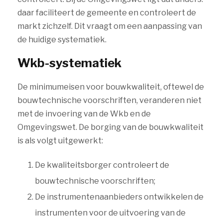
daar faciliteert de gemeente en controleert de
markt zichzelf. Dit vraagt om een aanpassing van
de huidige systematiek.
Wkb-systematiek
De minimumeisen voor bouwkwaliteit, oftewel de
bouwtechnische voorschriften, veranderen niet
met de invoering van de Wkb en de
Omgevingswet. De borging van de bouwkwaliteit
is als volgt uitgewerkt:
De kwaliteitsborger controleert de
bouwtechnische voorschriften;
De instrumentenaanbieders ontwikkelen de
instrumenten voor de uitvoering van de