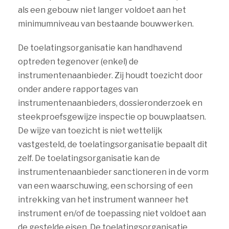
als een gebouw niet langer voldoet aan het
minimumniveau van bestaande bouwwerken.
De toelatingsorganisatie kan handhavend
optreden tegenover (enkel) de
instrumentenaanbieder. Zij houdt toezicht door
onder andere rapportages van
instrumentenaanbieders, dossieronderzoek en
steekproefsgewijze inspectie op bouwplaatsen.
De wijze van toezicht is niet wettelijk
vastgesteld, de toelatingsorganisatie bepaalt dit
zelf. De toelatingsorganisatie kan de
instrumentenaanbieder sanctioneren in de vorm
van een waarschuwing, een schorsing of een
intrekking van het instrument wanneer het
instrument en/of de toepassing niet voldoet aan
de gestelde eisen. De toelatingsorganisatie