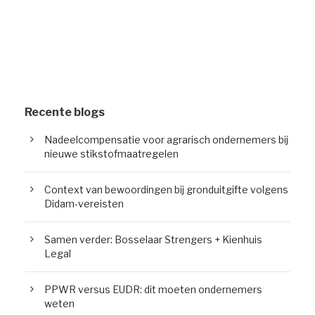
Recente blogs
Nadeelcompensatie voor agrarisch ondernemers bij
nieuwe stikstofmaatregelen
Context van bewoordingen bij gronduitgifte volgens
Didam-vereisten
Samen verder: Bosselaar Strengers + Kienhuis
Legal
PPWR versus EUDR: dit moeten ondernemers
weten