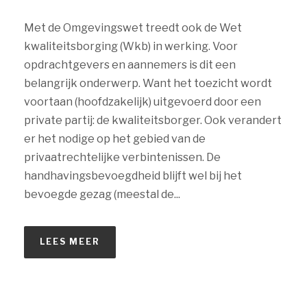
Met de Omgevingswet treedt ook de Wet
kwaliteitsborging (Wkb) in werking. Voor
opdrachtgevers en aannemers is dit een
belangrijk onderwerp. Want het toezicht wordt
voortaan (hoofdzakelijk) uitgevoerd door een
private partij: de kwaliteitsborger. Ook verandert
er het nodige op het gebied van de
privaatrechtelijke verbintenissen. De
handhavingsbevoegdheid blijft wel bij het
bevoegde gezag (meestal de...
LEES MEER