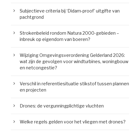
Subjectieve criteria bij ‘Didam-proof’ uitgifte van
pachtgrond
Strokenbeleid rondom Natura 2000-gebieden –
inbreuk op eigendom van boeren?
Wijziging Omgevingsverordening Gelderland 2026:
wat zijn de gevolgen voor windturbines, woningbouw
en netcongestie?
Verschil in referentiesituatie stikstof tussen plannen
en projecten
Drones: de vergunningplichtige vluchten
Welke regels gelden voor het vliegen met drones?