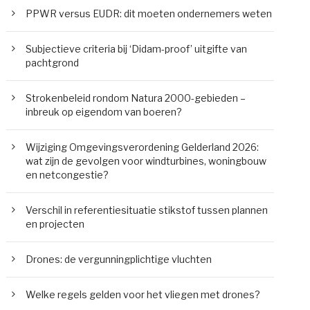
PPWR versus EUDR: dit moeten ondernemers weten
Subjectieve criteria bij ‘Didam-proof’ uitgifte van
pachtgrond
Strokenbeleid rondom Natura 2000-gebieden –
inbreuk op eigendom van boeren?
Wijziging Omgevingsverordening Gelderland 2026:
wat zijn de gevolgen voor windturbines, woningbouw
en netcongestie?
Verschil in referentiesituatie stikstof tussen plannen
en projecten
Drones: de vergunningplichtige vluchten
Welke regels gelden voor het vliegen met drones?