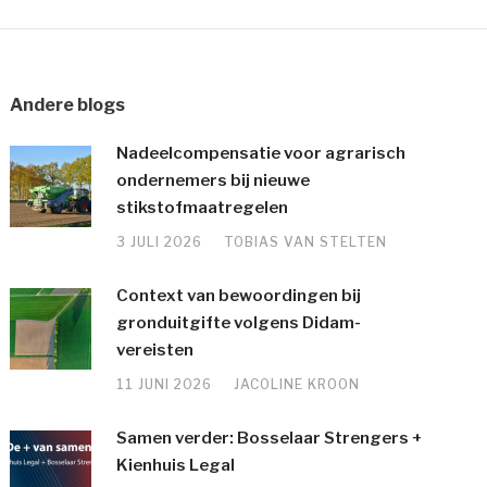
Andere blogs
Nadeelcompensatie voor agrarisch
ondernemers bij nieuwe
stikstofmaatregelen
3 JULI 2026
TOBIAS VAN STELTEN
Context van bewoordingen bij
gronduitgifte volgens Didam-
vereisten
11 JUNI 2026
JACOLINE KROON
Samen verder: Bosselaar Strengers +
Kienhuis Legal