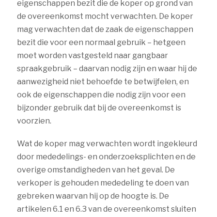
eigenschappen bezit die de koper op grond van
de overeenkomst mocht verwachten. De koper
mag verwachten dat de zaak de eigenschappen
bezit die voor een normaal gebruik – hetgeen
moet worden vastgesteld naar gangbaar
spraakgebruik – daarvan nodig zijn en waar hij de
aanwezigheid niet behoefde te betwijfelen, en
ook de eigenschappen die nodig zijn voor een
bijzonder gebruik dat bij de overeenkomst is
voorzien.
Wat de koper mag verwachten wordt ingekleurd
door mededelings- en onderzoeksplichten en de
overige omstandigheden van het geval. De
verkoper is gehouden mededeling te doen van
gebreken waarvan hij op de hoogte is. De
artikelen 6.1 en 6.3 van de overeenkomst sluiten