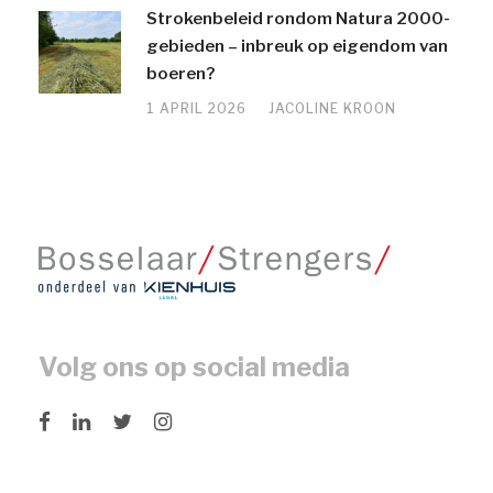
Strokenbeleid rondom Natura 2000-
gebieden – inbreuk op eigendom van
boeren?
1 APRIL 2026
JACOLINE KROON
Volg ons op social media