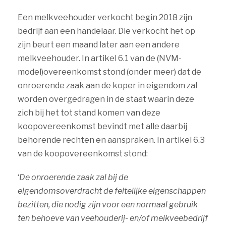
Een melkveehouder verkocht begin 2018 zijn
bedrijf aan een handelaar. Die verkocht het op
zijn beurt een maand later aan een andere
melkveehouder. In artikel 6.1 van de (NVM-
model)overeenkomst stond (onder meer) dat de
onroerende zaak aan de koper in eigendom zal
worden overgedragen in de staat waarin deze
zich bij het tot stand komen van deze
koopovereenkomst bevindt met alle daarbij
behorende rechten en aanspraken. In artikel 6.3
van de koopovereenkomst stond:
‘
De onroerende zaak zal bij de
eigendomsoverdracht de feitelijke eigenschappen
bezitten, die nodig zijn voor een normaal gebruik
ten behoeve van veehouderij- en/of melkveebedrijf