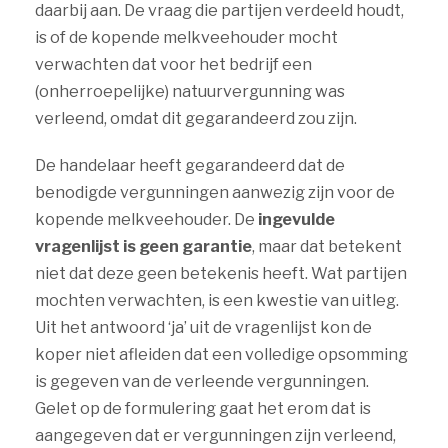
daarbij aan. De vraag die partijen verdeeld houdt,
is of de kopende melkveehouder mocht
verwachten dat voor het bedrijf een
(onherroepelijke) natuurvergunning was
verleend, omdat dit gegarandeerd zou zijn.
De handelaar heeft gegarandeerd dat de
benodigde vergunningen aanwezig zijn voor de
kopende melkveehouder. De
ingevulde
vragenlijst is geen garantie
, maar dat betekent
niet dat deze geen betekenis heeft. Wat partijen
mochten verwachten, is een kwestie van uitleg.
Uit het antwoord ‘ja’ uit de vragenlijst kon de
koper niet afleiden dat een volledige opsomming
is gegeven van de verleende vergunningen.
Gelet op de formulering gaat het erom dat is
aangegeven dat er vergunningen zijn verleend,