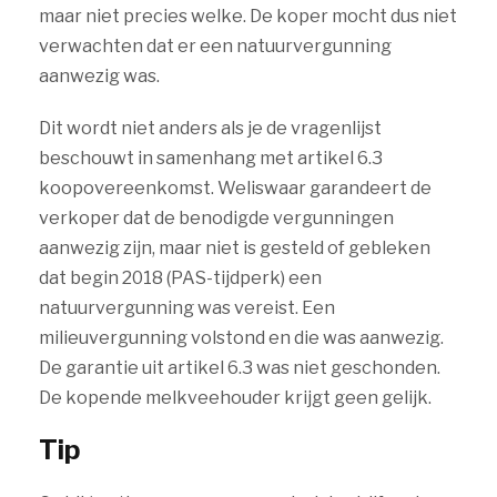
maar niet precies welke. De koper mocht dus niet
verwachten dat er een natuurvergunning
aanwezig was.
Dit wordt niet anders als je de vragenlijst
beschouwt in samenhang met artikel 6.3
koopovereenkomst. Weliswaar garandeert de
verkoper dat de benodigde vergunningen
aanwezig zijn, maar niet is gesteld of gebleken
dat begin 2018 (PAS-tijdperk) een
natuurvergunning was vereist. Een
milieuvergunning volstond en die was aanwezig.
De garantie uit artikel 6.3 was niet geschonden.
De kopende melkveehouder krijgt geen gelijk.
Tip