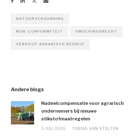
NATUURVERGUNNING
NON-CONFORMITEIT
OMGEVINGSRECHT
VERKOOP AGRARISCH BEDRIJF
Andere blogs
Nadeelcompensatie voor agrarisch
ondernemers bij nieuwe
stikstofmaatregelen
3 JULI 2026
TOBIAS VAN STELTEN