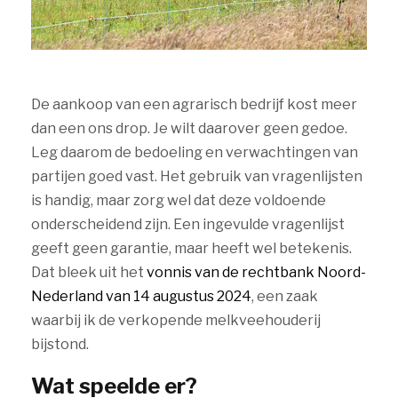
De aankoop van een agrarisch bedrijf kost meer
dan een ons drop. Je wilt daarover geen gedoe.
Leg daarom de bedoeling en verwachtingen van
partijen goed vast. Het gebruik van vragenlijsten
is handig, maar zorg wel dat deze voldoende
onderscheidend zijn. Een ingevulde vragenlijst
geeft geen garantie, maar heeft wel betekenis.
Dat bleek uit het
vonnis van de rechtbank Noord-
Nederland van 14 augustus 2024
, een zaak
waarbij ik de verkopende melkveehouderij
bijstond.
Wat speelde er?