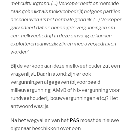
met cultuurgrond. (…) Verkoper heeft onroerende
zaak gebruikt als melkveebedrijf, hetgeen partijen
beschouwen als het normale gebruik. (…) Verkoper
garandeert dat de benodigde vergunningen om
een melkveebedrijf in deze omvang te kunnen
exploiteren aanwezig zijn en mee overgedragen
worden’.
Bij de verkoop aan deze melkveehouder zat een
vragenlijst. Daarin stond: zijn er ook
vergunningen afgegeven (bijvoorbeeld
milieuvergunning, AMvB of Nb-vergunning voor
rundveehouderij, bouwvergunningen etc.)? Het
antwoord was: ja.
Na het wegvallen van het
PAS
moest de nieuwe
eigenaar beschikken over een