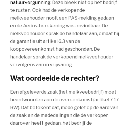
natuurvergunning
. Deze bleek niet op het bedrijf
te rusten. Ook had de verkopende
melkveehouder nooit een PAS-melding gedaan
en de Aerius-berekening was onvindbaar. De
melkveehouder sprak de handelaar aan, omdat hij
de garantie uit artikel 6.3 van de
koopovereenkomst had geschonden. De
handelaar sprak de verkopend melkveehouder
vervolgens aan in vrijwaring.
Wat oordeelde de rechter?
Een afgeleverde zaak (het melkveebedrijf) moet
beantwoorden aan de overeenkomst (artikel 7:17
BW). Dat betekent dat, mede gelet op de aard van
de zaak en de mededelingen die de verkoper
daarover heeft gedaan, het bedrijf de