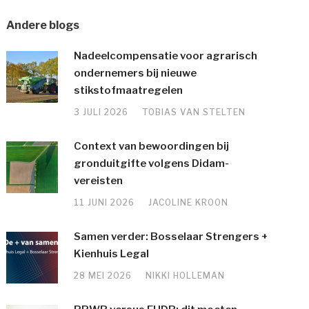
Andere blogs
Nadeelcompensatie voor agrarisch
ondernemers bij nieuwe
stikstofmaatregelen
3 JULI 2026
TOBIAS VAN STELTEN
Context van bewoordingen bij
gronduitgifte volgens Didam-
vereisten
11 JUNI 2026
JACOLINE KROON
Samen verder: Bosselaar Strengers +
Kienhuis Legal
28 MEI 2026
NIKKI HOLLEMAN