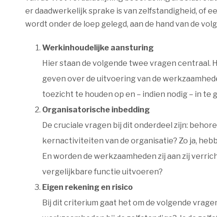
er daadwerkelijk sprake is van zelfstandigheid, of e
wordt onder de loep gelegd, aan de hand van de volg
Werkinhoudelijke aansturing
Hier staan de volgende twee vragen centraal. 
geven over de uitvoering van de werkzaamhed
toezicht te houden op en – indien nodig – in te 
Organisatorische inbedding
De cruciale vragen bij dit onderdeel zijn: beh
kernactiviteiten van de organisatie? Zo ja, he
En worden de werkzaamheden zij aan zij verr
vergelijkbare functie uitvoeren?
Eigen rekening en risico
Bij dit criterium gaat het om de volgende vragen