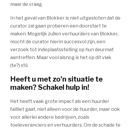
maar de vraag.
In het geval van Blokker is niet uitgesloten dat de
curator zal gaan proberen een doorstart te
maken. Mogelijk zullen verhuurders van Blokker,
mocht de curator hierin succesvol zijn, een
verzoek tot indeplaatsstelling op hun deurmat
aantreffen. Maar vooralsnog is het op dit vlak
(te?) stil.
Heeft u met zo’n situatie te
maken? Schakel hulp in!
Het heeft vaak grote impact als een huurder
failliet gaat, niet alleen voor de huurder, maar ook
voor allerlei andere bedrijven, zoals
toeleveranciers en verhuurders. Om de schade te