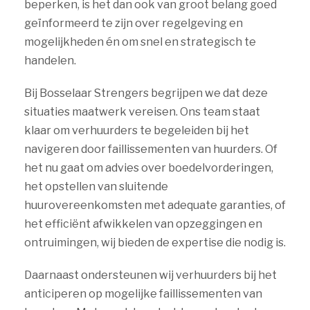
beperken, is het dan ook van groot belang goed
geïnformeerd te zijn over regelgeving en
mogelijkheden én om snel en strategisch te
handelen.
Bij Bosselaar Strengers begrijpen we dat deze
situaties maatwerk vereisen. Ons team staat
klaar om verhuurders te begeleiden bij het
navigeren door faillissementen van huurders. Of
het nu gaat om advies over boedelvorderingen,
het opstellen van sluitende
huurovereenkomsten met adequate garanties, of
het efficiënt afwikkelen van opzeggingen en
ontruimingen, wij bieden de expertise die nodig is.
Daarnaast ondersteunen wij verhuurders bij het
anticiperen op mogelijke faillissementen van