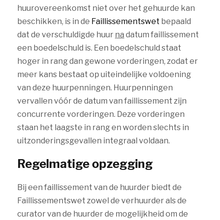
huurovereenkomst niet over het gehuurde kan
beschikken, is in de
Faillissementswet
bepaald
dat de verschuldigde huur
na
datum faillissement
een boedelschuld is. Een boedelschuld staat
hoger in rang dan gewone vorderingen, zodat er
meer kans bestaat op uiteindelijke voldoening
van deze huurpenningen. Huurpenningen
vervallen vóór de datum van faillissement zijn
concurrente vorderingen. Deze vorderingen
staan het laagste in rang en worden slechts in
uitzonderingsgevallen integraal voldaan.
Regelmatige opzegging
Bij een faillissement van de huurder biedt de
Faillissementswet zowel de verhuurder als de
curator van de huurder de mogelijkheid om de