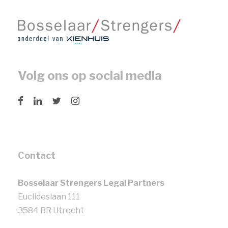
Volg ons op social media
Contact
Bosselaar Strengers Legal Partners
Euclideslaan 111
3584 BR Utrecht