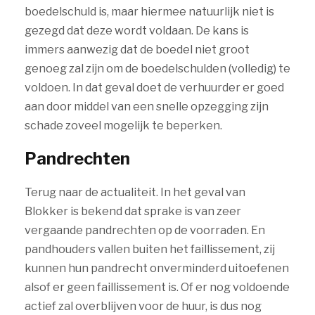
boedelschuld is, maar hiermee natuurlijk niet is
gezegd dat deze wordt voldaan. De kans is
immers aanwezig dat de boedel niet groot
genoeg zal zijn om de boedelschulden (volledig) te
voldoen. In dat geval doet de verhuurder er goed
aan door middel van een snelle opzegging zijn
schade zoveel mogelijk te beperken.
Pandrechten
Terug naar de actualiteit. In het geval van
Blokker is bekend dat sprake is van zeer
vergaande pandrechten op de voorraden. En
pandhouders vallen buiten het faillissement, zij
kunnen hun pandrecht onverminderd uitoefenen
alsof er geen faillissement is. Of er nog voldoende
actief zal overblijven voor de huur, is dus nog