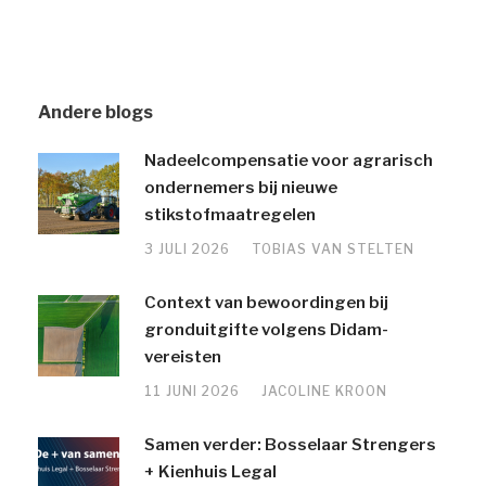
Andere blogs
Nadeelcompensatie voor agrarisch
ondernemers bij nieuwe
stikstofmaatregelen
3 JULI 2026
TOBIAS VAN STELTEN
Context van bewoordingen bij
gronduitgifte volgens Didam-
vereisten
11 JUNI 2026
JACOLINE KROON
Samen verder: Bosselaar Strengers
+ Kienhuis Legal