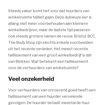
Steeds vaker komt het voor dat huurders van
winkelruimte failliet gaan. Deze dubieuze eer is
allang niet meer voorbehouden aan kleinere
winkelbedrijven, maar de laatste tijd passeren
ook steeds grotere namen de revue. Bristol, BCC,
The Body Shop zijn slechts enkele voorbeelden
uit het recente verleden. Het meest recente
faillissement van een groot winkelbedrijf is dat
van Blokker. Wat betekent een faillissement
voor de verhuurders van winkelruimte?
Veel onzekerheid
Voor verhuurders van onroerend goed heeft een
faillissement van een huurder vervelende
gevolgen. De huurder betaalt meestal de huur