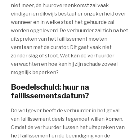
niet meer, de huurovereenkomst zal vaak
eindigen en dikwijls bestaat er onzekerheid over
wanneer en in welke staat het gehuurde zal
worden opgeleverd. De verhuurder zal zich na het
uitspreken van het faillissement moeten
verstaan met de curator. Dit gaat vaak niet
zonder slag of stoot. Wat kan de verhuurder
verwachten en hoe kan hij zijn schade zoveel
mogelijk beperken?
Boedelschuld: huur na
faillissementsdatum?
De wetgever heeft de verhuurder in het geval
van faillissement deels tegemoet willen komen.
Omdat de verhuurder tussen het uitspreken van
het faillissement en de beëindiging van de