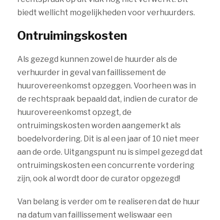
biedt wellicht mogelijkheden voor verhuurders.
Ontruimingskosten
Als gezegd kunnen zowel de huurder als de
verhuurder in geval van faillissement de
huurovereenkomst opzeggen. Voorheen was in
de rechtspraak bepaald dat, indien de curator de
huurovereenkomst opzegt, de
ontruimingskosten worden aangemerkt als
boedelvordering. Dit is al een jaar of 10 niet meer
aan de orde. Uitgangspunt nu is simpel gezegd dat
ontruimingskosten een concurrente vordering
zijn, ook al wordt door de curator opgezegd!
Van belang is verder om te realiseren dat de huur
na datum van faillissement weliswaar een