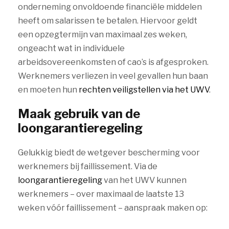
onderneming onvoldoende financiële middelen
heeft om salarissen te betalen. Hiervoor geldt
een opzegtermijn van maximaal zes weken,
ongeacht wat in individuele
arbeidsovereenkomsten of cao’s is afgesproken.
Werknemers verliezen in veel gevallen hun baan
en moeten hun
rechten veiligstellen via het UWV
.
Maak gebruik van de
loongarantieregeling
Gelukkig biedt de wetgever bescherming voor
werknemers bij faillissement. Via de
loongarantieregeling
van het UWV kunnen
werknemers – over maximaal de laatste 13
weken vóór faillissement – aanspraak maken op: