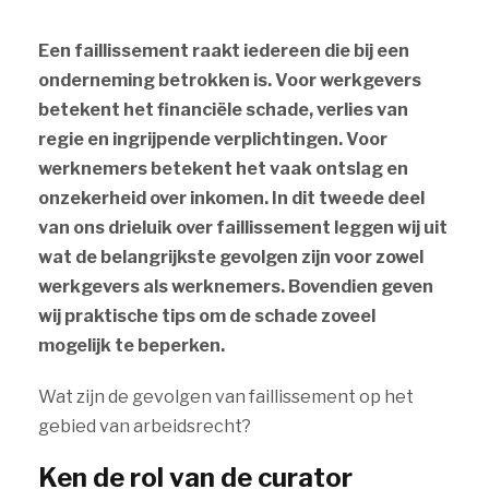
Een faillissement raakt iedereen die bij een
onderneming betrokken is. Voor werkgevers
betekent het financiële schade, verlies van
regie en ingrijpende verplichtingen. Voor
werknemers betekent het vaak ontslag en
onzekerheid over inkomen. In dit tweede deel
van ons drieluik over faillissement leggen wij uit
wat de belangrijkste gevolgen zijn voor zowel
werkgevers als werknemers. Bovendien geven
wij praktische tips om de schade zoveel
mogelijk te beperken.
Wat zijn de gevolgen van faillissement op het
gebied van arbeidsrecht?
Ken de rol van de curator