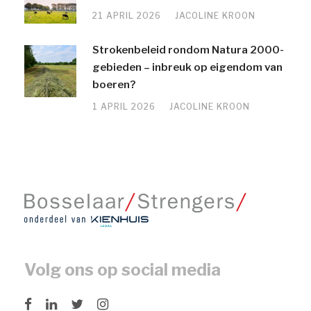
21 APRIL 2026
JACOLINE KROON
Strokenbeleid rondom Natura 2000-
gebieden – inbreuk op eigendom van
boeren?
1 APRIL 2026
JACOLINE KROON
Volg ons op social media