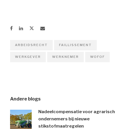
ARBEIDSRECHT
FAILLISSEMENT
WERKGEVER
WERKNEMER
WOFOF
Andere blogs
Nadeelcompensatie voor agrarisch
ondernemers bij nieuwe
stikstofmaatregelen