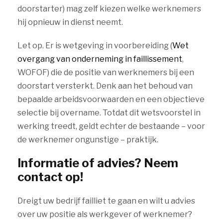
doorstarter) mag zelf kiezen welke werknemers
hij opnieuw in dienst neemt.
Let op. Er is wetgeving in voorbereiding (
Wet
overgang van onderneming in faillissement
,
WOFOF) die de positie van werknemers bij een
doorstart versterkt. Denk aan het behoud van
bepaalde arbeidsvoorwaarden en een objectieve
selectie bij overname. Totdat dit wetsvoorstel in
werking treedt, geldt echter de bestaande – voor
de werknemer ongunstige – praktijk.
Informatie of advies? Neem
contact op!
Dreigt uw bedrijf failliet te gaan en wilt u advies
over uw positie als werkgever of werknemer?