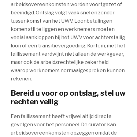
arbeidsovereenkomsten worden voortgezet of
beëindigd. Ontslag volgt vaak snel en zonder
tussenkomst van het UWV. Loonbetalingen
komen stil te liggen en werknemers moeten
veelal aankloppen bij het UWV voor achterstallig
loon of een transitievergoeding. Kortom, met het
faillissement verdwijnt niet alleen de werkgever,
maar ook de arbeidsrechtelijke zekerheid
waarop werknemers normaalgesproken kunnen
rekenen.
Bereid u voor op ontslag, stel uw
rechten veilig
Een faillissement heeft vrijwel altijd directe
gevolgen voor het personeel. De curator kan
arbeidsovereenkomsten opzeggen omdat de