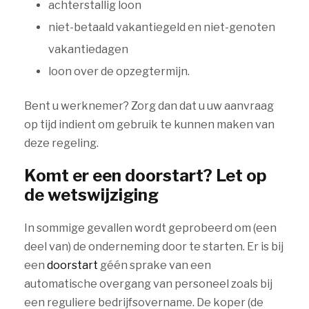
achterstallig loon
niet-betaald vakantiegeld en niet-genoten
vakantiedagen
loon over de opzegtermijn.
Bent u werknemer? Zorg dan dat u uw aanvraag
op tijd indient om gebruik te kunnen maken van
deze regeling.
Komt er een doorstart? Let op
de wetswijziging
In sommige gevallen wordt geprobeerd om (een
deel van) de onderneming door te starten. Er is bij
een
doorstart
géén sprake van een
automatische overgang van personeel zoals bij
een reguliere bedrijfsovername. De koper (de