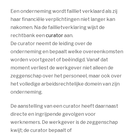
Een onderneming wordt failliet verklaard als zij
haar financiële verplichtingen niet langer kan
nakomen. Na de faillietverklaring wijst de
rechtbank een
curator
aan.
De curator neemt de leiding over de
onderneming en bepaalt welke overeenkomsten
worden voortgezet of beëindigd. Vanaf dat
moment verliest de werkgever niet alleen de
zeggenschap over het personeel, maar ook over
het volledige arbeidsrechtelijke domein van zijn
onderneming.
De aanstelling van een curator heeft daarnaast
directe en ingrijpende gevolgen voor
werknemers. De werkgever is de zeggenschap
kwijt; de curator bepaalt of