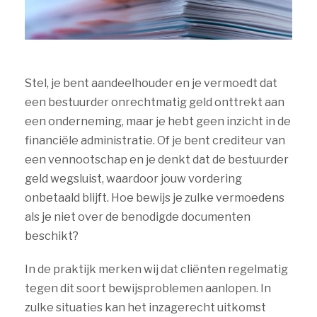
Stel, je bent aandeelhouder en je vermoedt dat
een bestuurder onrechtmatig geld onttrekt aan
een onderneming, maar je hebt geen inzicht in de
financiële administratie. Of je bent crediteur van
een vennootschap en je denkt dat de bestuurder
geld wegsluist, waardoor jouw vordering
onbetaald blijft. Hoe bewijs je zulke vermoedens
als je niet over de benodigde documenten
beschikt?
In de praktijk merken wij dat cliënten regelmatig
tegen dit soort bewijsproblemen aanlopen. In
zulke situaties kan het inzagerecht uitkomst