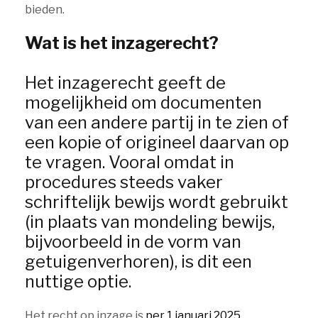
bieden.
Wat is het inzagerecht?
Het inzagerecht geeft de
mogelijkheid om documenten
van een andere partij in te zien of
een kopie of origineel daarvan op
te vragen. Vooral omdat in
procedures steeds vaker
schriftelijk bewijs wordt gebruikt
(in plaats van mondeling bewijs,
bijvoorbeeld in de vorm van
getuigenverhoren), is dit een
nuttige optie.
Het recht op inzage is
per 1 januari 2025