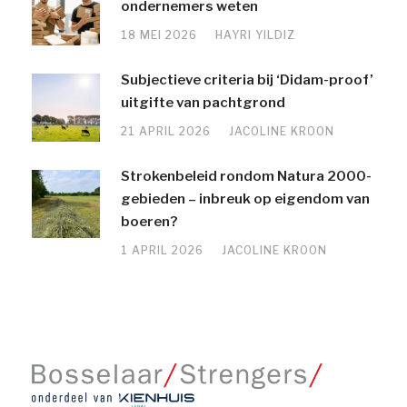
ondernemers weten
18 MEI 2026
HAYRI YILDIZ
Subjectieve criteria bij ‘Didam-proof’
uitgifte van pachtgrond
21 APRIL 2026
JACOLINE KROON
Strokenbeleid rondom Natura 2000-
gebieden – inbreuk op eigendom van
boeren?
1 APRIL 2026
JACOLINE KROON