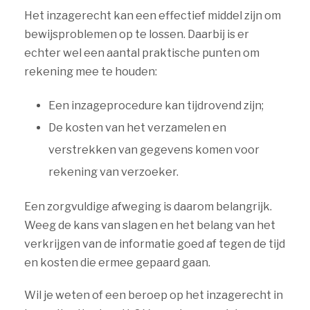
Het inzagerecht kan een effectief middel zijn om
bewijsproblemen op te lossen. Daarbij is er
echter wel een aantal praktische punten om
rekening mee te houden:
Een inzageprocedure kan tijdrovend zijn;
De kosten van het verzamelen en
verstrekken van gegevens komen voor
rekening van verzoeker.
Een zorgvuldige afweging is daarom belangrijk.
Weeg de kans van slagen en het belang van het
verkrijgen van de informatie goed af tegen de tijd
en kosten die ermee gepaard gaan.
Wil je weten of een beroep op het inzagerecht in