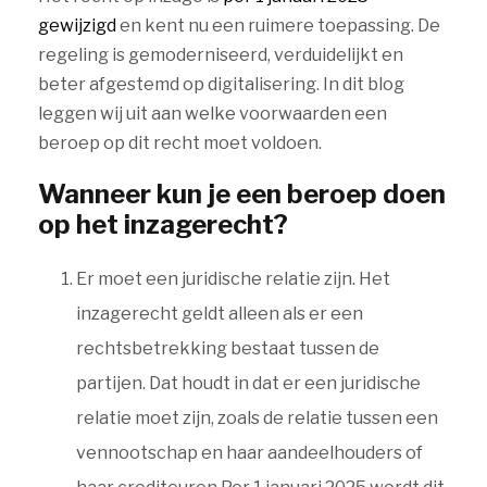
gewijzigd
en kent nu een ruimere toepassing. De
regeling is gemoderniseerd, verduidelijkt en
beter afgestemd op digitalisering. In dit blog
leggen wij uit aan welke voorwaarden een
beroep op dit recht moet voldoen.
Wanneer kun je een beroep doen
op het inzagerecht?
Er moet een juridische relatie zijn. Het
inzagerecht geldt alleen als er een
rechtsbetrekking bestaat tussen de
partijen. Dat houdt in dat er een juridische
relatie moet zijn, zoals de relatie tussen een
vennootschap en haar aandeelhouders of