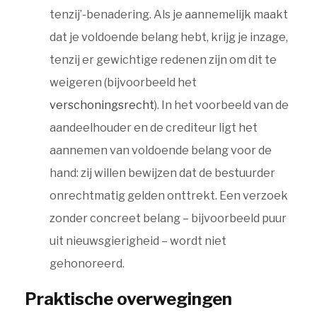
tenzij’-benadering. Als je aannemelijk maakt
dat je voldoende belang hebt, krijg je inzage,
tenzij er gewichtige redenen zijn om dit te
weigeren (bijvoorbeeld het
verschoningsrecht
). In het voorbeeld van de
aandeelhouder en de crediteur ligt het
aannemen van voldoende belang voor de
hand: zij willen bewijzen dat de bestuurder
onrechtmatig gelden onttrekt. Een verzoek
zonder concreet belang – bijvoorbeeld puur
uit nieuwsgierigheid – wordt niet
gehonoreerd.
Praktische overwegingen