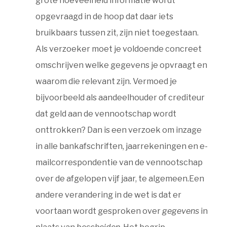
grote hoeveelheid informatie wordt
opgevraagd in de hoop dat daar iets
bruikbaars tussen zit, zijn niet toegestaan.
Als verzoeker moet je voldoende concreet
omschrijven welke gegevens je opvraagt en
waarom die relevant zijn. Vermoed je
bijvoorbeeld als aandeelhouder of crediteur
dat geld aan de vennootschap wordt
onttrokken? Dan is een verzoek om inzage
in alle bankafschriften, jaarrekeningen en e-
mailcorrespondentie van de vennootschap
over de afgelopen vijf jaar, te algemeen.Een
andere verandering in de wet is dat er
voortaan wordt gesproken over
gegevens
in