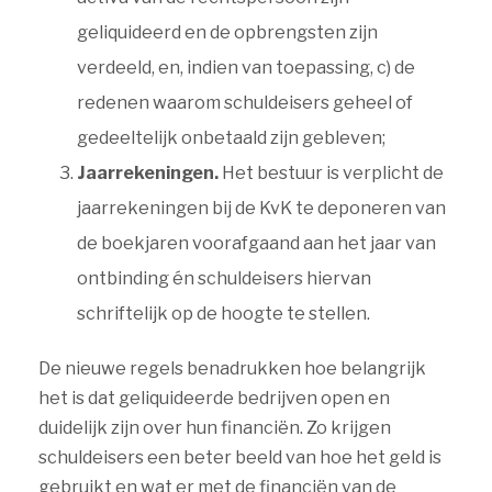
geliquideerd en de opbrengsten zijn
verdeeld, en, indien van toepassing, c) de
redenen waarom schuldeisers geheel of
gedeeltelijk onbetaald zijn gebleven;
Jaarrekeningen.
Het bestuur is verplicht de
jaarrekeningen bij de KvK te deponeren van
de boekjaren voorafgaand aan het jaar van
ontbinding én schuldeisers hiervan
schriftelijk op de hoogte te stellen.
De nieuwe regels benadrukken hoe belangrijk
het is dat geliquideerde bedrijven open en
duidelijk zijn over hun financiën. Zo krijgen
schuldeisers een beter beeld van hoe het geld is
gebruikt en wat er met de financiën van de