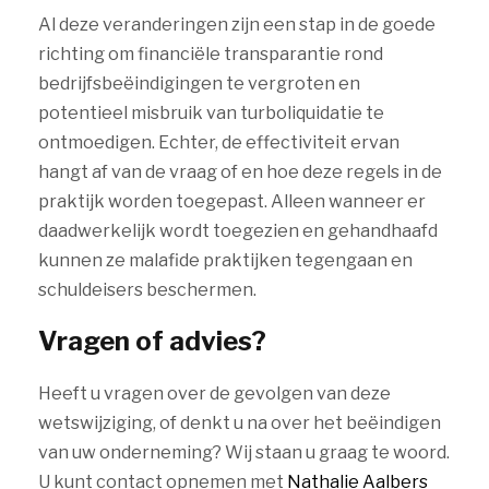
Al deze veranderingen zijn een stap in de goede
richting om financiële transparantie rond
bedrijfsbeëindigingen te vergroten en
potentieel misbruik van turboliquidatie te
ontmoedigen. Echter, de effectiviteit ervan
hangt af van de vraag of en hoe deze regels in de
praktijk worden toegepast. Alleen wanneer er
daadwerkelijk wordt toegezien en gehandhaafd
kunnen ze malafide praktijken tegengaan en
schuldeisers beschermen.
Vragen of advies?
Heeft u vragen over de gevolgen van deze
wetswijziging, of denkt u na over het beëindigen
van uw onderneming? Wij staan u graag te woord.
U kunt contact opnemen met
Nathalie Aalbers