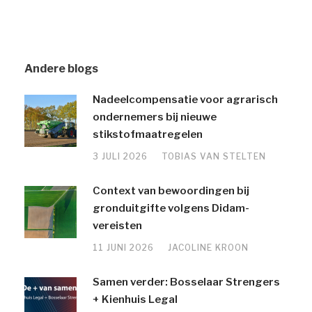
Andere blogs
Nadeelcompensatie voor agrarisch
ondernemers bij nieuwe
stikstofmaatregelen
3 JULI 2026
TOBIAS VAN STELTEN
Context van bewoordingen bij
gronduitgifte volgens Didam-
vereisten
11 JUNI 2026
JACOLINE KROON
Samen verder: Bosselaar Strengers
+ Kienhuis Legal