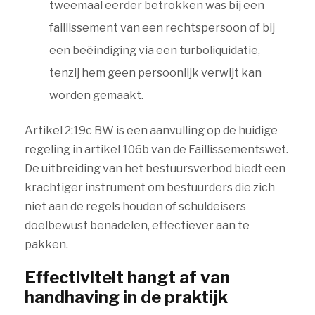
tweemaal eerder betrokken was bij een
faillissement van een rechtspersoon of bij
een beëindiging via een turboliquidatie,
tenzij hem geen persoonlijk verwijt kan
worden gemaakt.
Artikel 2:19c BW is een aanvulling op de huidige
regeling in artikel 106b van de Faillissementswet.
De uitbreiding van het bestuursverbod biedt een
krachtiger instrument om bestuurders die zich
niet aan de regels houden of schuldeisers
doelbewust benadelen, effectiever aan te
pakken.
Effectiviteit hangt af van
handhaving in de praktijk