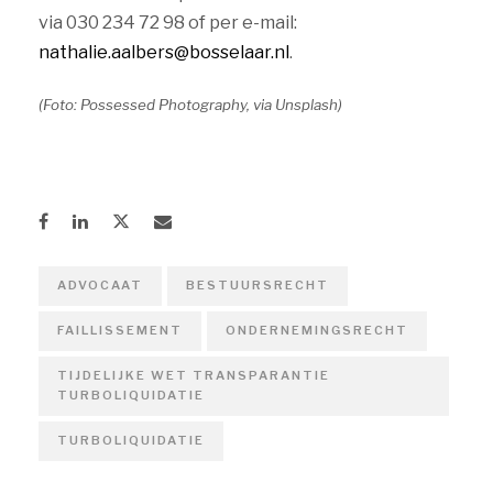
via 030 234 72 98 of per e-mail:
nathalie.aalbers@bosselaar.nl
.
(Foto: Possessed Photography, via Unsplash)
ADVOCAAT
BESTUURSRECHT
FAILLISSEMENT
ONDERNEMINGSRECHT
TIJDELIJKE WET TRANSPARANTIE
TURBOLIQUIDATIE
TURBOLIQUIDATIE