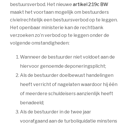
bestuursverbod. Het nieuwe
artikel 2:19c BW
maakt het voortaan mogelijk om bestuurders
civielrechtelijk een bestuursverbod op te leggen.
Het openbaar ministerie kan de rechtbank
verzoeken zo’n verbod op te leggen onder de
volgende omstandigheden:
Wanneer de bestuurder niet voldoet aan de
hiervoor genoemde deponeringsplicht;
Als de bestuurder doelbewust handelingen
heeft verricht of nagelaten waardoor hij één
of meerdere schuldeisers aanzienlijk heeft
benadeeld;
Als de bestuurder in de twee jaar
voorafgaand aan de turboliquidatie minstens