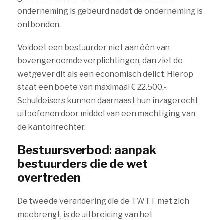
onderneming is gebeurd nadat de onderneming is
ontbonden.
Voldoet een bestuurder niet aan één van
bovengenoemde verplichtingen, dan ziet de
wetgever dit als een economisch delict. Hierop
staat een boete van maximaal € 22.500,-.
Schuldeisers kunnen daarnaast hun inzagerecht
uitoefenen door middel van een machtiging van
de kantonrechter.
Bestuursverbod: aanpak
bestuurders die de wet
overtreden
De tweede verandering die de TWTT met zich
meebrengt, is de uitbreiding van het