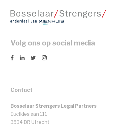
Volg ons op social media
Contact
Bosselaar Strengers Legal Partners
Euclideslaan 111
3584 BR Utrecht