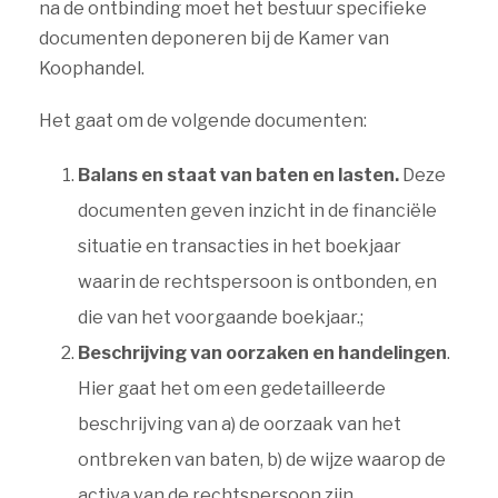
na de ontbinding moet het bestuur specifieke
documenten deponeren bij de Kamer van
Koophandel.
Het gaat om de volgende documenten:
Balans en staat van baten en lasten.
Deze
documenten geven inzicht in de financiële
situatie en transacties in het boekjaar
waarin de rechtspersoon is ontbonden, en
die van het voorgaande boekjaar.;
Beschrijving van oorzaken en handelingen
.
Hier gaat het om een gedetailleerde
beschrijving van a) de oorzaak van het
ontbreken van baten, b) de wijze waarop de
activa van de rechtspersoon zijn