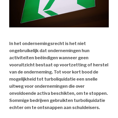
In het onder
nemingsrecht is het niet
ongebruikelijk dat ondernemingen hun
activiteiten beëindigen wanneer geen
vooruitzicht bestaat op voortzetting of herstel
van de onderneming. Tot voor kort bood de
mogelijkheid tot turboliquidatie een snelle
uitweg voor ondernemingen die over
onvoldoende activa beschikten, om te stoppen.
Sommige bedrijven gebruikten turboliquidatie
echter om te ontsnappen aan schuldeisers.