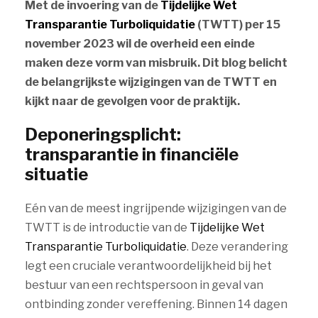
Met de invoering van de
Tijdelijke Wet
Transparantie Turboliquidatie
(TWTT) per 15
november 2023 wil de overheid een einde
maken deze vorm van misbruik.
Dit blog belicht
de belangrijkste wijzigingen van de TWTT en
kijkt naar de gevolgen voor de praktijk.
Deponeringsplicht:
transparantie in financiële
situatie
Eén van de meest ingrijpende wijzigingen van de
TWTT is de introductie van de
Tijdelijke Wet
Transparantie Turboliquidatie
. Deze verandering
legt een cruciale verantwoordelijkheid bij het
bestuur van een rechtspersoon in geval van
ontbinding zonder vereffening. Binnen 14 dagen