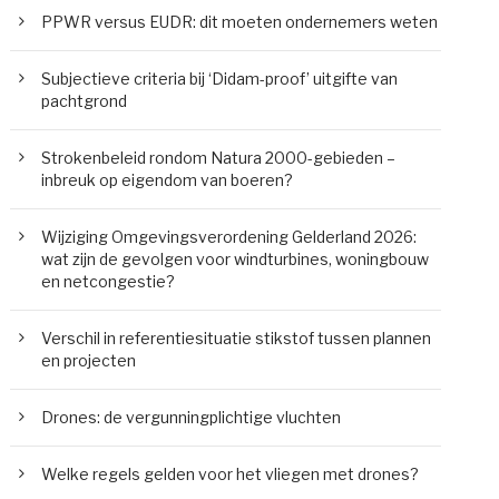
PPWR versus EUDR: dit moeten ondernemers weten
Subjectieve criteria bij ‘Didam-proof’ uitgifte van
pachtgrond
Strokenbeleid rondom Natura 2000-gebieden –
inbreuk op eigendom van boeren?
Wijziging Omgevingsverordening Gelderland 2026:
wat zijn de gevolgen voor windturbines, woningbouw
en netcongestie?
Verschil in referentiesituatie stikstof tussen plannen
en projecten
Drones: de vergunningplichtige vluchten
Welke regels gelden voor het vliegen met drones?