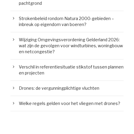
pachtgrond
Strokenbeleid rondom Natura 2000-gebieden –
inbreuk op eigendom van boeren?
Wijziging Omgevingsverordening Gelderland 2026:
wat zijn de gevolgen voor windturbines, woningbouw
en netcongestie?
Verschil in referentiesituatie stikstof tussen plannen
en projecten
Drones: de vergunningplichtige vluchten
Welke regels gelden voor het vliegen met drones?