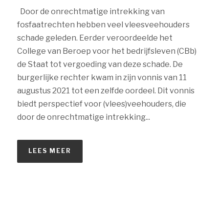
Door de onrechtmatige intrekking van
fosfaatrechten hebben veel vleesveehouders
schade geleden. Eerder veroordeelde het
College van Beroep voor het bedrijfsleven (CBb)
de Staat tot vergoeding van deze schade. De
burgerlijke rechter kwam in zijn vonnis van 11
augustus 2021 tot een zelfde oordeel. Dit vonnis
biedt perspectief voor (vlees)veehouders, die
door de onrechtmatige intrekking...
LEES MEER