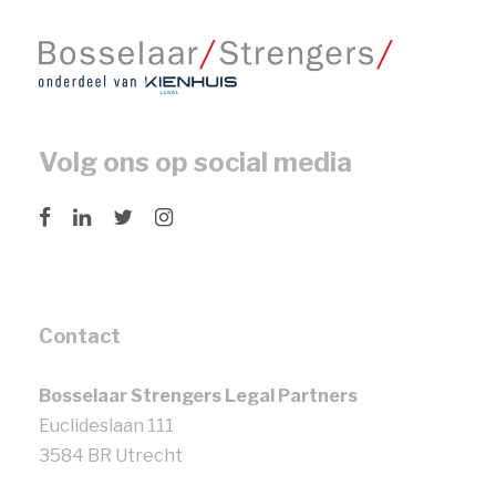
Volg ons op social media
Contact
Bosselaar Strengers Legal Partners
Euclideslaan 111
3584 BR Utrecht