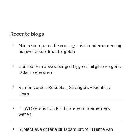
Recente blogs
Nadeelcompensatie voor agrarisch ondernemers bij
nieuwe stikstofmaatregelen
Context van bewoordingen bij gronduitgifte volgens
Didam-vereisten
Samen verder: Bosselaar Strengers + Kienhuis
Legal
PPWR versus EUDR: dit moeten ondernemers
weten
Subjectieve criteria bij ‘Didam-proof’ uitgifte van