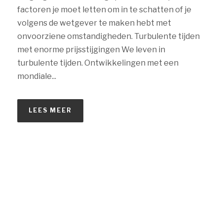
factoren je moet letten om in te schatten of je
volgens de wetgever te maken hebt met
onvoorziene omstandigheden. Turbulente tijden
met enorme prijsstijgingen We leven in
turbulente tijden. Ontwikkelingen met een
mondiale...
LEES MEER