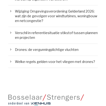
Wijziging Omgevingsverordening Gelderland 2026:
wat zijn de gevolgen voor windturbines, woningbouw
en netcongestie?
Verschil in referentiesituatie stikstof tussen plannen
en projecten
Drones: de vergunningplichtige vluchten
Welke regels gelden voor het vliegen met drones?