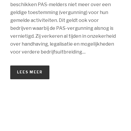
beschikken PAS-melders niet meer over een
geldige toestemming (vergunning) voor hun
gemelde activiteiten. Dit geldt ook voor
bedrijven waarbij de PAS-vergunning alsnog is
vernietigd. Zij verkeren al tijden in onzekerheid
over handhaving, legalisatie en mogelijkheden
voor verdere bedrijfsuitbreiding....
LEES MEER