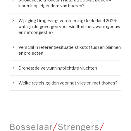
inbreuk op eigendom van boeren?
Wijziging Omgevingsverordening Gelderland 2026:
wat zijn de gevolgen voor windturbines, woningbouw
en netcongestie?
Verschil in referentiesituatie stikstof tussen plannen
en projecten
Drones: de vergunningplichtige vluchten
Welke regels gelden voor het vliegen met drones?