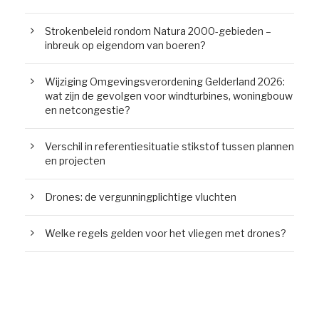
Strokenbeleid rondom Natura 2000-gebieden –
inbreuk op eigendom van boeren?
Wijziging Omgevingsverordening Gelderland 2026:
wat zijn de gevolgen voor windturbines, woningbouw
en netcongestie?
Verschil in referentiesituatie stikstof tussen plannen
en projecten
Drones: de vergunningplichtige vluchten
Welke regels gelden voor het vliegen met drones?