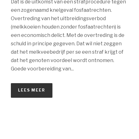
Dat is de uitkomst van een strafprocedure tegen
een zogenaamd knelgeval fosfaatrechten.
Overtreding van het uitbreidingsverbod
(melkkoeien houden zonder fosfaatrechten) is
een economisch delict. Met de overtreding is de
schuld in principe gegeven. Dat wil niet zeggen
dat het melkveebedrijf per se een straf krijgt of
dat het genoten voordeel wordt ontnomen.
Goede voorbereiding van...
LEES MEER