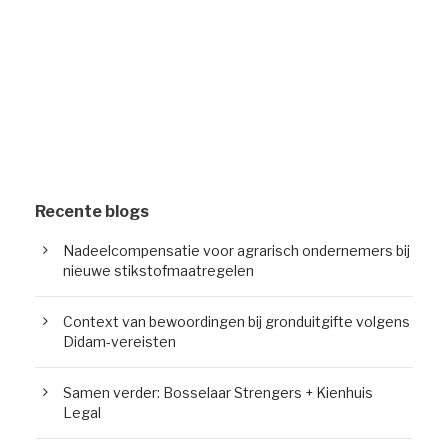
Recente blogs
Nadeelcompensatie voor agrarisch ondernemers bij
nieuwe stikstofmaatregelen
Context van bewoordingen bij gronduitgifte volgens
Didam-vereisten
Samen verder: Bosselaar Strengers + Kienhuis
Legal