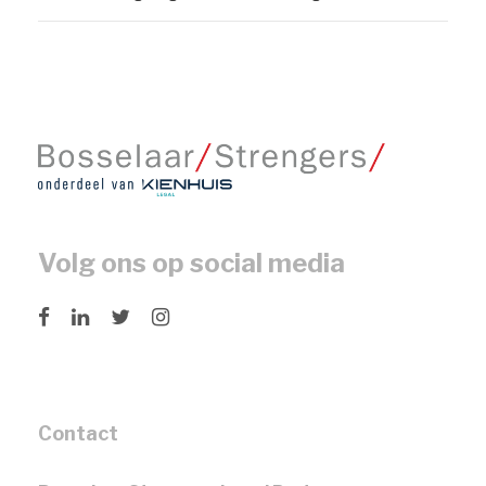
Volg ons op social media
Contact