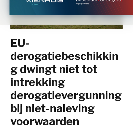
EU-
derogatiebeschikkin
g dwingt niet tot
intrekking
derogatievergunning
bij niet-naleving
voorwaarden