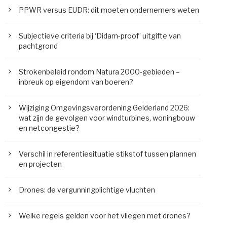
PPWR versus EUDR: dit moeten ondernemers weten
Subjectieve criteria bij ‘Didam-proof’ uitgifte van
pachtgrond
Strokenbeleid rondom Natura 2000-gebieden –
inbreuk op eigendom van boeren?
Wijziging Omgevingsverordening Gelderland 2026:
wat zijn de gevolgen voor windturbines, woningbouw
en netcongestie?
Verschil in referentiesituatie stikstof tussen plannen
en projecten
Drones: de vergunningplichtige vluchten
Welke regels gelden voor het vliegen met drones?