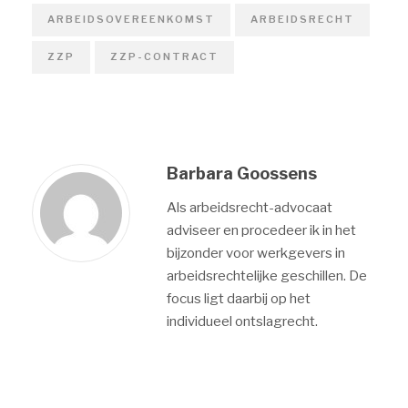
ARBEIDSOVEREENKOMST
ARBEIDSRECHT
ZZP
ZZP-CONTRACT
Barbara Goossens
Als arbeidsrecht-advocaat
adviseer en procedeer ik in het
bijzonder voor werkgevers in
arbeidsrechtelijke geschillen. De
focus ligt daarbij op het
individueel ontslagrecht.