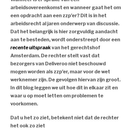
arbeidsovereenkomst en wanneer gaat het om
een opdracht aan een zzp’er? Dit is in het
arbeidsrecht al jaren onderwerp van discussie.
Dat het belangrijk is hier zorgvuldig aandacht
aan te besteden, wordt onderstreept door een
recente uitspraak
van het gerechtshof
Amsterdam. De rechter stelt vast dat
bezorgers van Deliveroo niet beschouwd
mogen worden als zzp’er, maar voor de wet
werknemer zijn. De gevolgen hiervan zijn groot.
In dit blog leggen we uit hoe dit in elkaar zit en
waar u op moet letten om problemen te
voorkomen.
Dat u het zo ziet, betekent niet dat de rechter
het ook zo ziet