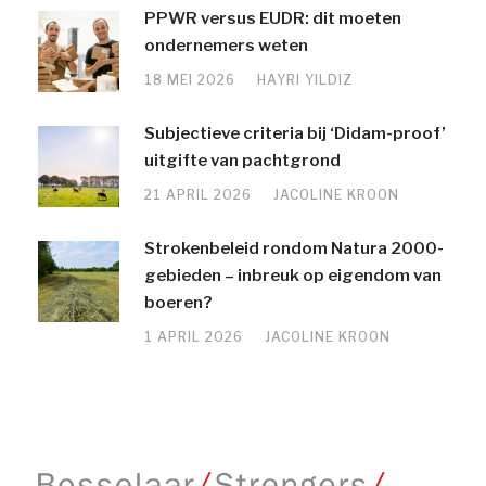
PPWR versus EUDR: dit moeten
ondernemers weten
18 MEI 2026
HAYRI YILDIZ
Subjectieve criteria bij ‘Didam-proof’
uitgifte van pachtgrond
21 APRIL 2026
JACOLINE KROON
Strokenbeleid rondom Natura 2000-
gebieden – inbreuk op eigendom van
boeren?
1 APRIL 2026
JACOLINE KROON