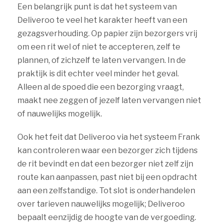
Een belangrijk punt is dat het systeem van
Deliveroo te veel het karakter heeft van een
gezagsverhouding. Op papier zijn bezorgers vrij
om een rit wel of niet te accepteren, zelf te
plannen, of zichzelf te laten vervangen. In de
praktijk is dit echter veel minder het geval.
Alleen al de spoed die een bezorging vraagt,
maakt nee zeggen of jezelf laten vervangen niet
of nauwelijks mogelijk.
Ook het feit dat Deliveroo via het systeem Frank
kan controleren waar een bezorger zich tijdens
de rit bevindt en dat een bezorger niet zelf zijn
route kan aanpassen, past niet bij een opdracht
aan een zelfstandige. Tot slot is onderhandelen
over tarieven nauwelijks mogelijk; Deliveroo
bepaalt eenzijdig de hoogte van de vergoeding.