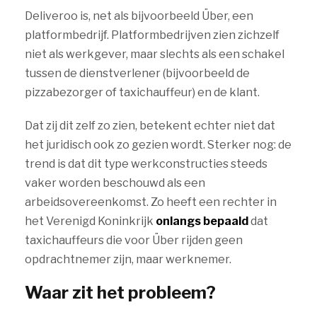
Deliveroo is, net als bijvoorbeeld Über, een
platformbedrijf. Platformbedrijven zien zichzelf
niet als werkgever, maar slechts als een schakel
tussen de dienstverlener (bijvoorbeeld de
pizzabezorger of taxichauffeur) en de klant.
Dat zij dit zelf zo zien, betekent echter niet dat
het juridisch ook zo gezien wordt. Sterker nog: de
trend is dat dit type werkconstructies steeds
vaker worden beschouwd als een
arbeidsovereenkomst. Zo heeft een rechter in
het Verenigd Koninkrijk
onlangs bepaald
dat
taxichauffeurs die voor Über rijden geen
opdrachtnemer zijn, maar werknemer.
Waar zit het probleem?