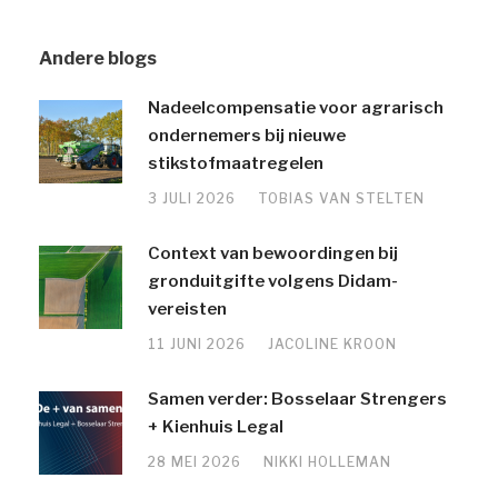
Andere blogs
Nadeelcompensatie voor agrarisch
ondernemers bij nieuwe
stikstofmaatregelen
3 JULI 2026
TOBIAS VAN STELTEN
Context van bewoordingen bij
gronduitgifte volgens Didam-
vereisten
11 JUNI 2026
JACOLINE KROON
Samen verder: Bosselaar Strengers
+ Kienhuis Legal
28 MEI 2026
NIKKI HOLLEMAN