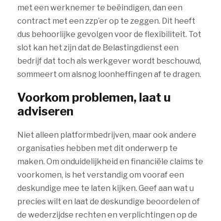
met een werknemer te beëindigen, dan een
contract met een zzp’er op te zeggen. Dit heeft
dus behoorlijke gevolgen voor de flexibiliteit. Tot
slot kan het zijn dat de Belastingdienst een
bedrijf dat toch als werkgever wordt beschouwd,
sommeert om alsnog loonheffingen af te dragen.
Voorkom problemen, laat u
adviseren
Niet alleen platformbedrijven, maar ook andere
organisaties hebben met dit onderwerp te
maken. Om onduidelijkheid en financiële claims te
voorkomen, is het verstandig om vooraf een
deskundige mee te laten kijken. Geef aan wat u
precies wilt en laat de deskundige beoordelen of
de wederzijdse rechten en verplichtingen op de