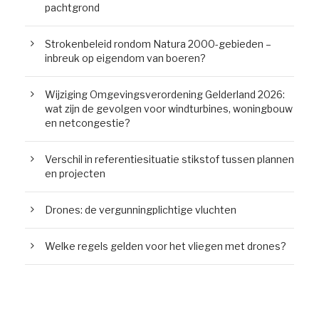
pachtgrond
Strokenbeleid rondom Natura 2000-gebieden –
inbreuk op eigendom van boeren?
Wijziging Omgevingsverordening Gelderland 2026:
wat zijn de gevolgen voor windturbines, woningbouw
en netcongestie?
Verschil in referentiesituatie stikstof tussen plannen
en projecten
Drones: de vergunningplichtige vluchten
Welke regels gelden voor het vliegen met drones?