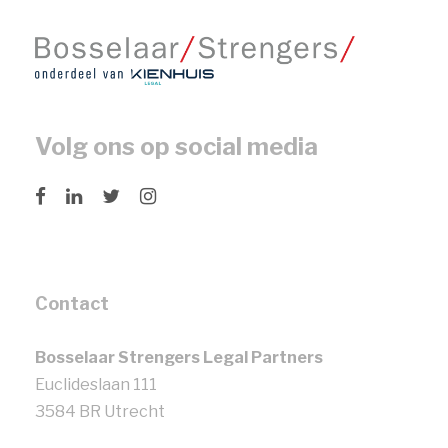
Volg ons op social media
Contact
Bosselaar Strengers Legal Partners
Euclideslaan 111
3584 BR Utrecht