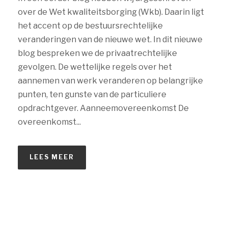
over de Wet kwaliteitsborging (Wkb). Daarin ligt
het accent op de bestuursrechtelijke
veranderingen van de nieuwe wet. In dit nieuwe
blog bespreken we de privaatrechtelijke
gevolgen. De wettelijke regels over het
aannemen van werk veranderen op belangrijke
punten, ten gunste van de particuliere
opdrachtgever. Aanneemovereenkomst De
overeenkomst...
LEES MEER