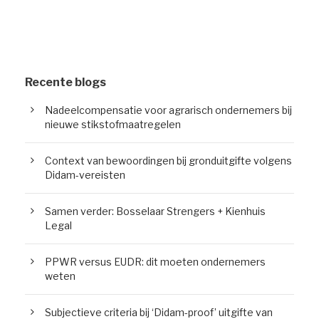
Recente blogs
Nadeelcompensatie voor agrarisch ondernemers bij
nieuwe stikstofmaatregelen
Context van bewoordingen bij gronduitgifte volgens
Didam-vereisten
Samen verder: Bosselaar Strengers + Kienhuis
Legal
PPWR versus EUDR: dit moeten ondernemers
weten
Subjectieve criteria bij ‘Didam-proof’ uitgifte van