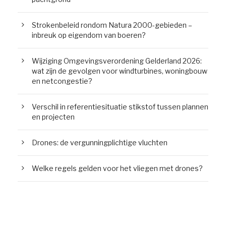
Strokenbeleid rondom Natura 2000-gebieden –
inbreuk op eigendom van boeren?
Wijziging Omgevingsverordening Gelderland 2026:
wat zijn de gevolgen voor windturbines, woningbouw
en netcongestie?
Verschil in referentiesituatie stikstof tussen plannen
en projecten
Drones: de vergunningplichtige vluchten
Welke regels gelden voor het vliegen met drones?