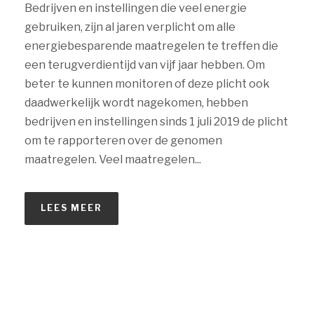
Bedrijven en instellingen die veel energie
gebruiken, zijn al jaren verplicht om alle
energiebesparende maatregelen te treffen die
een terugverdientijd van vijf jaar hebben. Om
beter te kunnen monitoren of deze plicht ook
daadwerkelijk wordt nagekomen, hebben
bedrijven en instellingen sinds 1 juli 2019 de plicht
om te rapporteren over de genomen
maatregelen. Veel maatregelen...
LEES MEER