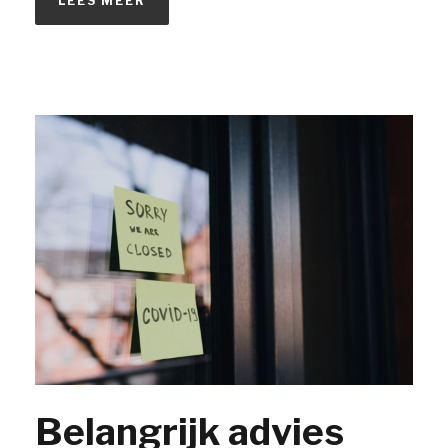
LEES MEER
Belangrijk advies