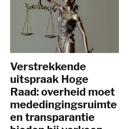
Verstrekkende
uitspraak Hoge
Raad: overheid moet
mededingingsruimte
en transparantie