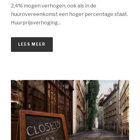
2,4% mogen verhogen, ook als in de
huurovereenkomst een hoger percentage staat.
Huurprijsverhoging...
LEES MEER