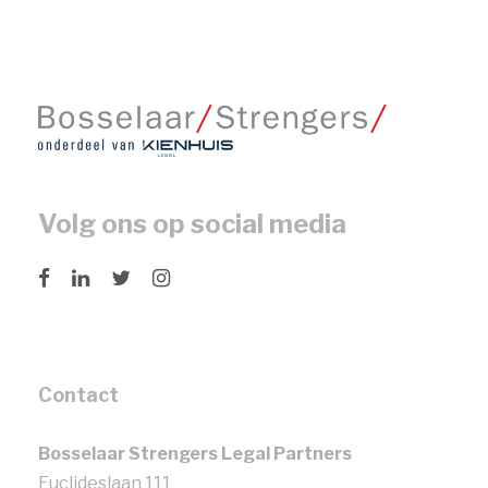
Volg ons op social media
Contact
Bosselaar Strengers Legal Partners
Euclideslaan 111