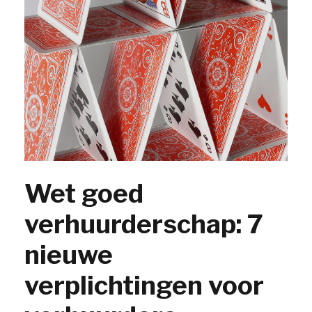
Wet goed
verhuurderschap: 7
nieuwe
verplichtingen voor