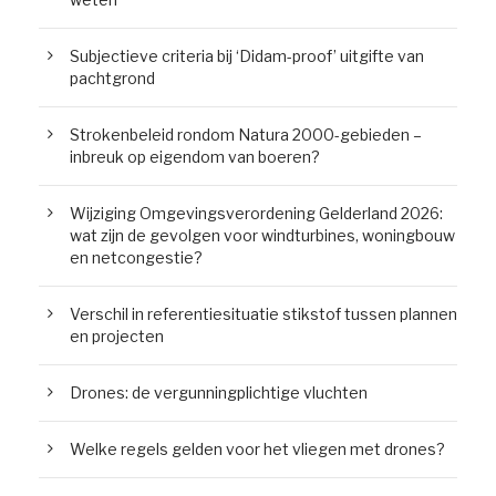
Subjectieve criteria bij ‘Didam-proof’ uitgifte van
pachtgrond
Strokenbeleid rondom Natura 2000-gebieden –
inbreuk op eigendom van boeren?
Wijziging Omgevingsverordening Gelderland 2026:
wat zijn de gevolgen voor windturbines, woningbouw
en netcongestie?
Verschil in referentiesituatie stikstof tussen plannen
en projecten
Drones: de vergunningplichtige vluchten
Welke regels gelden voor het vliegen met drones?