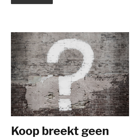
Koop breekt geen