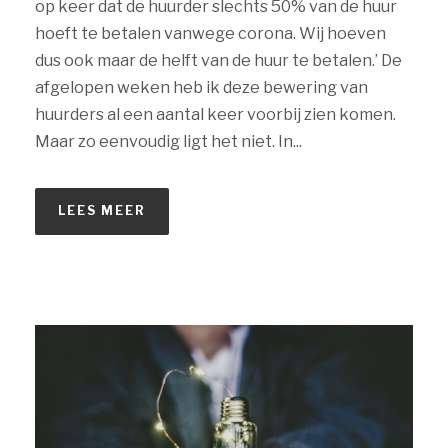
op keer dat de huurder slechts 50% van de huur
hoeft te betalen vanwege corona. Wij hoeven
dus ook maar de helft van de huur te betalen.’ De
afgelopen weken heb ik deze bewering van
huurders al een aantal keer voorbij zien komen.
Maar zo eenvoudig ligt het niet. In...
LEES MEER