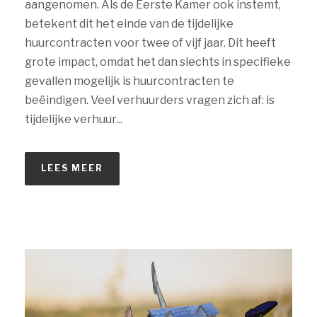
aangenomen. Als de Eerste Kamer ook instemt,
betekent dit het einde van de tijdelijke
huurcontracten voor twee of vijf jaar. Dit heeft
grote impact, omdat het dan slechts in specifieke
gevallen mogelijk is huurcontracten te
beëindigen. Veel verhuurders vragen zich af: is
tijdelijke verhuur...
LEES MEER