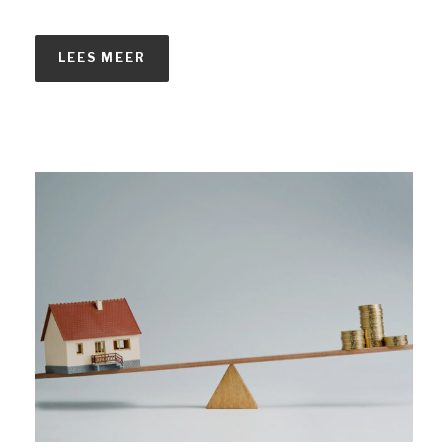
LEES MEER