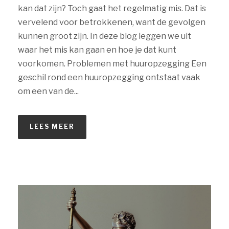
kan dat zijn? Toch gaat het regelmatig mis. Dat is
vervelend voor betrokkenen, want de gevolgen
kunnen groot zijn. In deze blog leggen we uit
waar het mis kan gaan en hoe je dat kunt
voorkomen. Problemen met huuropzegging Een
geschil rond een huuropzegging ontstaat vaak
om een van de...
LEES MEER