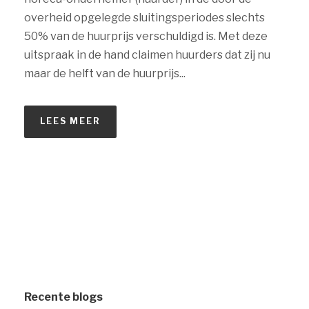
overheid opgelegde sluitingsperiodes slechts
50% van de huurprijs verschuldigd is. Met deze
uitspraak in de hand claimen huurders dat zij nu
maar de helft van de huurprijs...
LEES MEER
Recente blogs