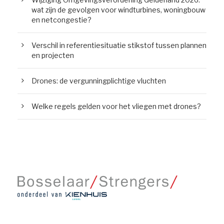
wat zijn de gevolgen voor windturbines, woningbouw
en netcongestie?
Verschil in referentiesituatie stikstof tussen plannen
en projecten
Drones: de vergunningplichtige vluchten
Welke regels gelden voor het vliegen met drones?