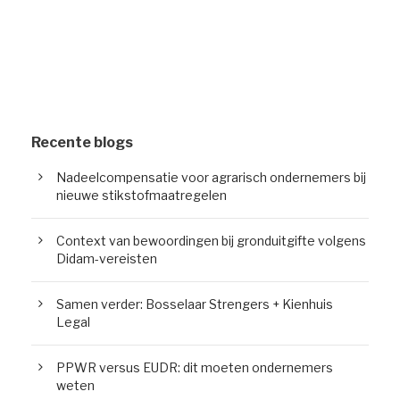
Recente blogs
Nadeelcompensatie voor agrarisch ondernemers bij
nieuwe stikstofmaatregelen
Context van bewoordingen bij gronduitgifte volgens
Didam-vereisten
Samen verder: Bosselaar Strengers + Kienhuis
Legal
PPWR versus EUDR: dit moeten ondernemers
weten