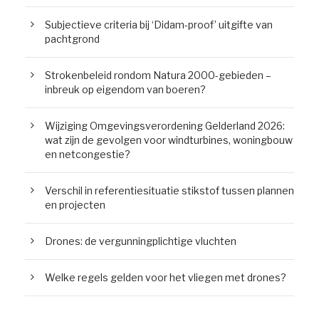
Subjectieve criteria bij ‘Didam-proof’ uitgifte van
pachtgrond
Strokenbeleid rondom Natura 2000-gebieden –
inbreuk op eigendom van boeren?
Wijziging Omgevingsverordening Gelderland 2026:
wat zijn de gevolgen voor windturbines, woningbouw
en netcongestie?
Verschil in referentiesituatie stikstof tussen plannen
en projecten
Drones: de vergunningplichtige vluchten
Welke regels gelden voor het vliegen met drones?