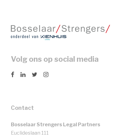
Volg ons op social media
Contact
Bosselaar Strengers Legal Partners
Euclideslaan 111