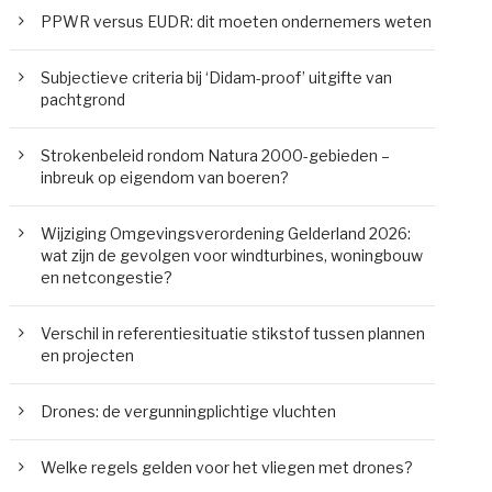
PPWR versus EUDR: dit moeten ondernemers weten
Subjectieve criteria bij ‘Didam-proof’ uitgifte van
pachtgrond
Strokenbeleid rondom Natura 2000-gebieden –
inbreuk op eigendom van boeren?
Wijziging Omgevingsverordening Gelderland 2026:
wat zijn de gevolgen voor windturbines, woningbouw
en netcongestie?
Verschil in referentiesituatie stikstof tussen plannen
en projecten
Drones: de vergunningplichtige vluchten
Welke regels gelden voor het vliegen met drones?