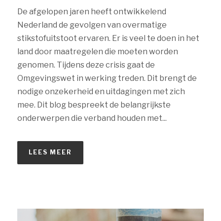
De afgelopen jaren heeft ontwikkelend
Nederland de gevolgen van overmatige
stikstofuitstoot ervaren. Er is veel te doen in het
land door maatregelen die moeten worden
genomen. Tijdens deze crisis gaat de
Omgevingswet in werking treden. Dit brengt de
nodige onzekerheid en uitdagingen met zich
mee. Dit blog bespreekt de belangrijkste
onderwerpen die verband houden met...
LEES MEER