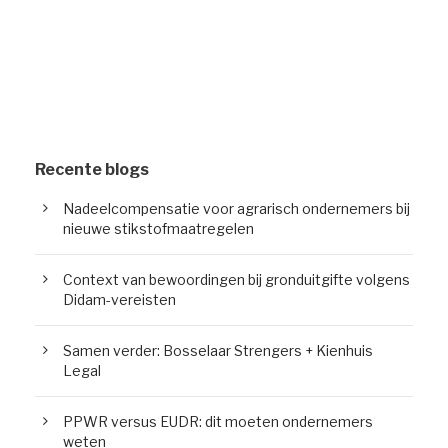
Recente blogs
Nadeelcompensatie voor agrarisch ondernemers bij
nieuwe stikstofmaatregelen
Context van bewoordingen bij gronduitgifte volgens
Didam-vereisten
Samen verder: Bosselaar Strengers + Kienhuis
Legal
PPWR versus EUDR: dit moeten ondernemers
weten