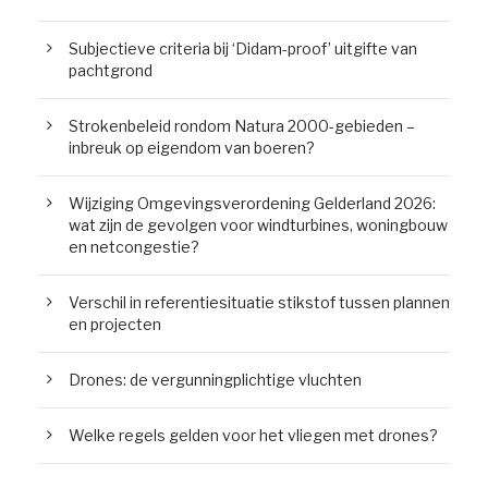
Subjectieve criteria bij ‘Didam-proof’ uitgifte van
pachtgrond
Strokenbeleid rondom Natura 2000-gebieden –
inbreuk op eigendom van boeren?
Wijziging Omgevingsverordening Gelderland 2026:
wat zijn de gevolgen voor windturbines, woningbouw
en netcongestie?
Verschil in referentiesituatie stikstof tussen plannen
en projecten
Drones: de vergunningplichtige vluchten
Welke regels gelden voor het vliegen met drones?