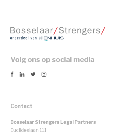
Volg ons op social media
Contact
Bosselaar Strengers Legal Partners
Euclideslaan 111