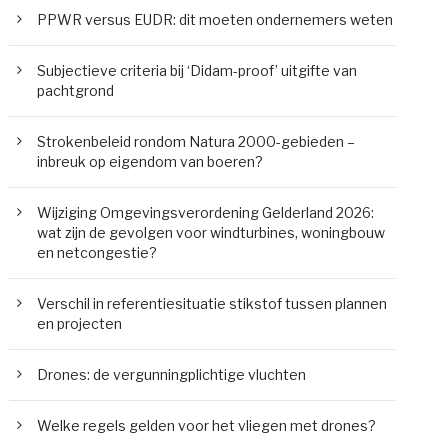
PPWR versus EUDR: dit moeten ondernemers weten
Subjectieve criteria bij ‘Didam-proof’ uitgifte van
pachtgrond
Strokenbeleid rondom Natura 2000-gebieden –
inbreuk op eigendom van boeren?
Wijziging Omgevingsverordening Gelderland 2026:
wat zijn de gevolgen voor windturbines, woningbouw
en netcongestie?
Verschil in referentiesituatie stikstof tussen plannen
en projecten
Drones: de vergunningplichtige vluchten
Welke regels gelden voor het vliegen met drones?