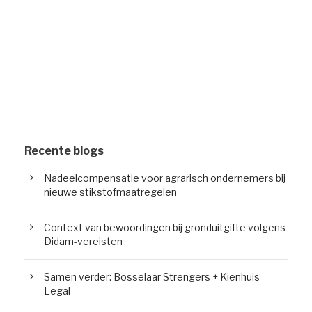
Recente blogs
Nadeelcompensatie voor agrarisch ondernemers bij
nieuwe stikstofmaatregelen
Context van bewoordingen bij gronduitgifte volgens
Didam-vereisten
Samen verder: Bosselaar Strengers + Kienhuis
Legal