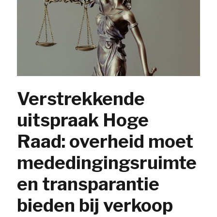
Verstrekkende
uitspraak Hoge
Raad: overheid moet
mededingingsruimte
en transparantie
bieden bij verkoop