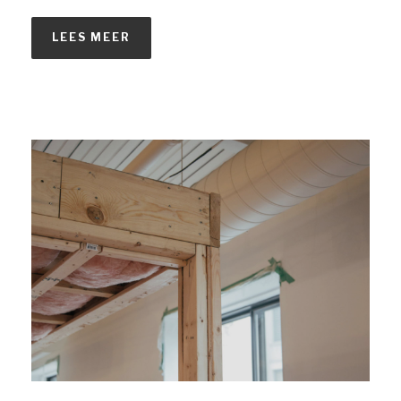
LEES MEER