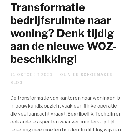
Transformatie
bedrijfsruimte naar
woning? Denk tijdig
aan de nieuwe WOZ-
beschikking!
11 OKTOBER 2021
OLIVIER SCHOEMAKER
BLOG
De transformatie van kantoren naar woningen is
in bouwkundig opzicht vaak een flinke operatie
die veel aandacht vraagt. Begrijpelijk. Toch zijn er
ook andere aspecten waar verhuurders op tijd
rekening mee moeten houden. In dit blog wijs ik u