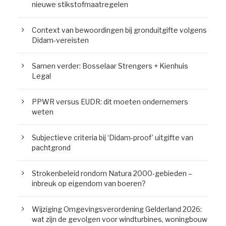
nieuwe stikstofmaatregelen
Context van bewoordingen bij gronduitgifte volgens
Didam-vereisten
Samen verder: Bosselaar Strengers + Kienhuis
Legal
PPWR versus EUDR: dit moeten ondernemers
weten
Subjectieve criteria bij ‘Didam-proof’ uitgifte van
pachtgrond
Strokenbeleid rondom Natura 2000-gebieden –
inbreuk op eigendom van boeren?
Wijziging Omgevingsverordening Gelderland 2026:
wat zijn de gevolgen voor windturbines, woningbouw