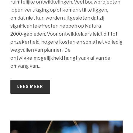
ruimtelijke ontwikkelingen. Veel bouwprojecten
lopen vertraging op of komen stil te liggen,
omdat niet kan worden uitgesloten dat zij
significante effecten hebben op Natura
2000‑gebieden. Voor ontwikkelaars leidt dit tot
onzekerheid, hogere kosten en soms het volledig
wegvallen van plannen. De
ontwikkelmogelijkheid hangt vaak af van de
omvang van...
LEES MEER