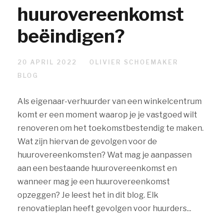
huurovereenkomst
beëindigen?
20 APRIL 2022
OLIVIER SCHOEMAKER
BLOG
Als eigenaar-verhuurder van een winkelcentrum
komt er een moment waarop je je vastgoed wilt
renoveren om het toekomstbestendig te maken.
Wat zijn hiervan de gevolgen voor de
huurovereenkomsten? Wat mag je aanpassen
aan een bestaande huurovereenkomst en
wanneer mag je een huurovereenkomst
opzeggen? Je leest het in dit blog. Elk
renovatieplan heeft gevolgen voor huurders...