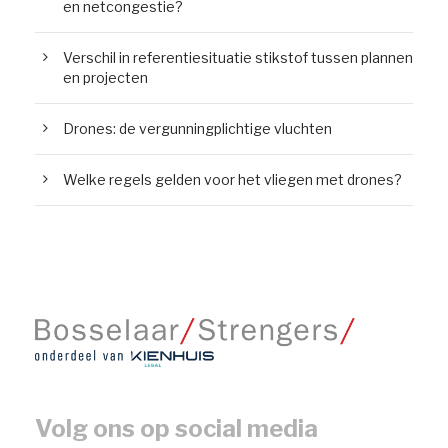
en netcongestie?
Verschil in referentiesituatie stikstof tussen plannen
en projecten
Drones: de vergunningplichtige vluchten
Welke regels gelden voor het vliegen met drones?
Volg ons op social media