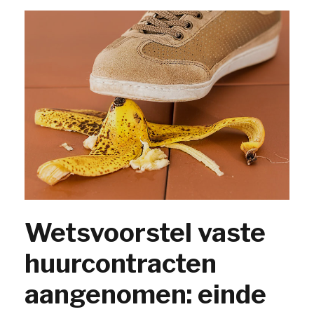
Wetsvoorstel vaste
huurcontracten
aangenomen: einde