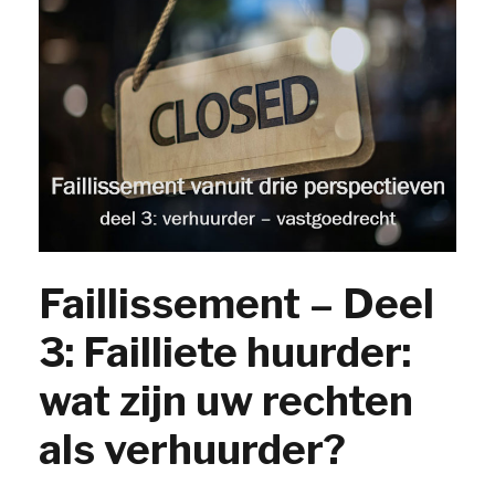
Faillissement – Deel
3: Failliete huurder:
wat zijn uw rechten
als verhuurder?