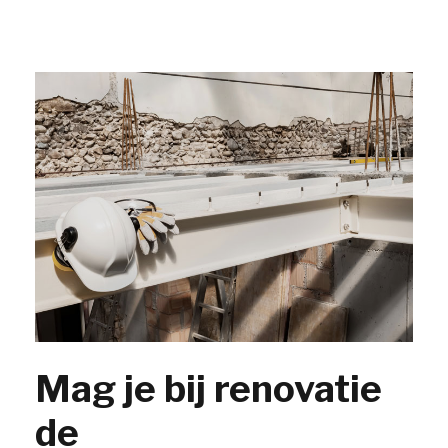
Mag je bij renovatie
de