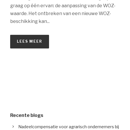
graag op één ervan: de aanpassing van de WOZ-
waarde. Het ontbreken van een nieuwe WOZ-
beschikking kan...
LEES MEER
Recente blogs
Nadeelcompensatie voor agrarisch ondernemers bij