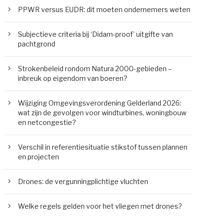
PPWR versus EUDR: dit moeten ondernemers weten
Subjectieve criteria bij ‘Didam-proof’ uitgifte van
pachtgrond
Strokenbeleid rondom Natura 2000-gebieden –
inbreuk op eigendom van boeren?
Wijziging Omgevingsverordening Gelderland 2026:
wat zijn de gevolgen voor windturbines, woningbouw
en netcongestie?
Verschil in referentiesituatie stikstof tussen plannen
en projecten
Drones: de vergunningplichtige vluchten
Welke regels gelden voor het vliegen met drones?