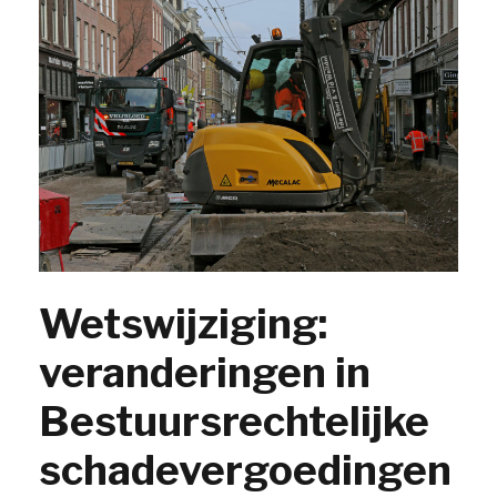
Wetswijziging:
veranderingen in
Bestuursrechtelijke
schadevergoedingen