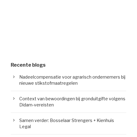
Recente blogs
Nadeelcompensatie voor agrarisch ondernemers bij
nieuwe stikstofmaatregelen
Context van bewoordingen bij gronduitgifte volgens
Didam-vereisten
Samen verder: Bosselaar Strengers + Kienhuis
Legal