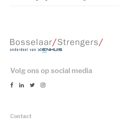
Volg ons op social media
Contact