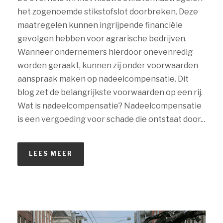
het zogenoemde stikstofslot doorbreken. Deze
maatregelen kunnen ingrijpende financiële
gevolgen hebben voor agrarische bedrijven.
Wanneer ondernemers hierdoor onevenredig
worden geraakt, kunnen zij onder voorwaarden
aanspraak maken op nadeelcompensatie. Dit
blog zet de belangrijkste voorwaarden op een rij.
Wat is nadeelcompensatie? Nadeelcompensatie
is een vergoeding voor schade die ontstaat door...
LEES MEER