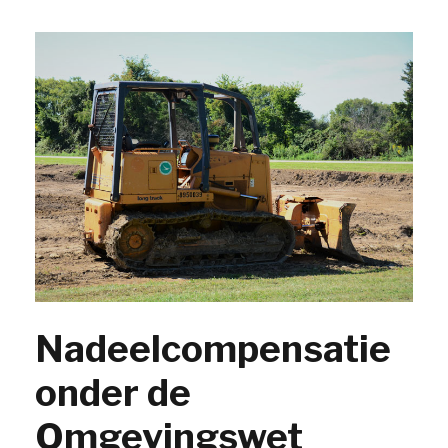
Nadeelcompensatie
onder de
Omgevingswet