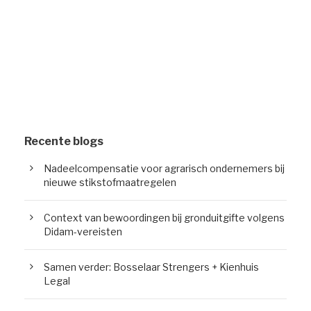
Recente blogs
Nadeelcompensatie voor agrarisch ondernemers bij
nieuwe stikstofmaatregelen
Context van bewoordingen bij gronduitgifte volgens
Didam-vereisten
Samen verder: Bosselaar Strengers + Kienhuis
Legal