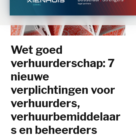
Wet goed
verhuurderschap: 7
nieuwe
verplichtingen voor
verhuurders,
verhuurbemiddelaar
s en beheerders