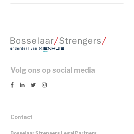
Volg ons op social media
Contact
Bosselaar Strengers Legal Partners